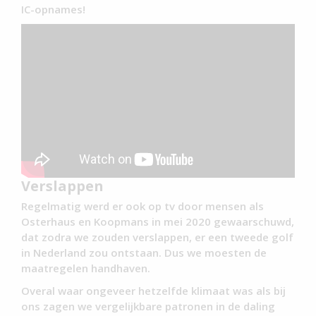
IC-opnames!
Verslappen
Regelmatig werd er ook op tv door mensen als
Osterhaus en Koopmans in mei 2020 gewaarschuwd,
dat zodra we zouden verslappen, er een tweede golf
in Nederland zou ontstaan. Dus we moesten de
maatregelen handhaven.
Overal waar ongeveer hetzelfde klimaat was als bij
ons zagen we vergelijkbare patronen in de daling