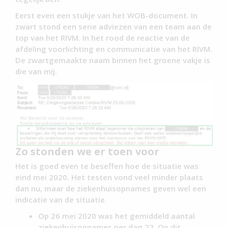
Eerst even een stukje van het WOB-document. In
zwart stond een serie adviezen van een team aan de
top van het RIVM. In het rood de reactie van de
afdeling voorlichting en communicatie van het RIVM.
De zwartgemaakte naam binnen het groene vakje is
die van mij.
Zo stonden we er toen voor
Het is goed even te beseffen hoe de situatie was
eind mei 2020. Het testen vond veel minder plaats
dan nu, maar de ziekenhuisopnames geven wel een
indicatie van de situatie.
Op 26 mei 2020 was het gemiddeld aantal
ziekenhuisopnames per dag 22. Op dit