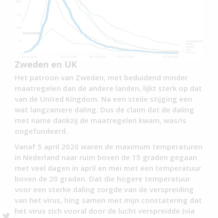
Zweden en UK
Het patroon van Zweden, met beduidend minder
maatregelen dan de andere landen, lijkt sterk op dat
van de United Kingdom. Na een steile stijging een
wat langzamere daling. Dus de claim dat de daling
met name dankzij de maatregelen kwam, was/is
ongefundeerd.
Vanaf 5 april 2020 waren de maximum temperaturen
in Nederland naar ruim boven de 15 graden gegaan
met veel dagen in april en mei met een temperatuur
boven de 20 graden. Dat die hogere temperatuur
voor een sterke daling zorgde van de verspreiding
van het virus, hing samen met mijn constatering dat
het virus zich vooral door de lucht verspreidde (via