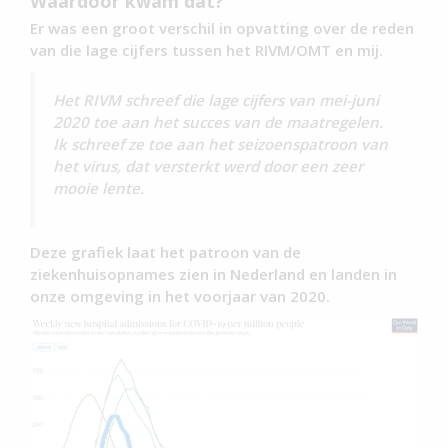
Waardoor kwam dat?
Er was een groot verschil in opvatting over de reden
van die lage cijfers tussen het RIVM/OMT en mij.
Het RIVM schreef die lage cijfers van mei-juni
2020 toe aan het succes van de maatregelen.
Ik schreef ze toe aan het seizoenspatroon van
het virus, dat versterkt werd door een zeer
mooie lente.
Deze grafiek laat het patroon van de
ziekenhuisopnames zien in Nederland en landen in
onze omgeving in het voorjaar van 2020.