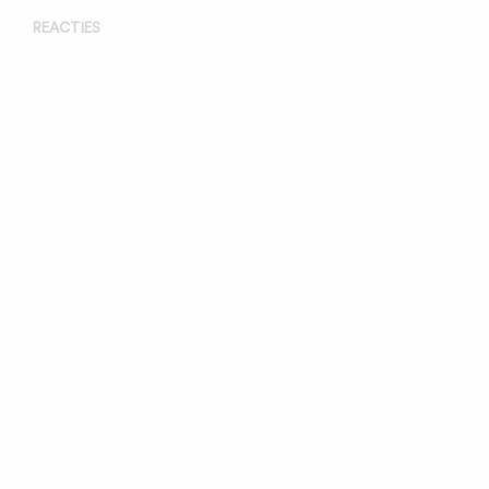
REACTIES