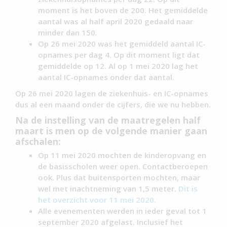
moment is het boven de 200. Het gemiddelde
aantal was al half april 2020 gedaald naar
minder dan 150.
Op 26 mei 2020 was het gemiddeld aantal IC-
opnames per dag 4. Op dit moment ligt dat
gemiddelde op 12. Al op 1 mei 2020 lag het
aantal IC-opnames onder dat aantal.
Op 26 mei 2020 lagen de ziekenhuis- en IC-opnames
dus al een maand onder de cijfers, die we nu hebben.
Na de instelling van de maatregelen half
maart is men op de volgende manier gaan
afschalen:
Op 11 mei 2020 mochten de kinderopvang en
de basisscholen weer open. Contactberoepen
ook. Plus dat buitensporten mochten, maar
wel met inachtneming van 1,5 meter.
Dit is
het overzicht voor 11 mei 2020.
Alle evenementen werden in ieder geval tot 1
september 2020 afgelast. Inclusief het