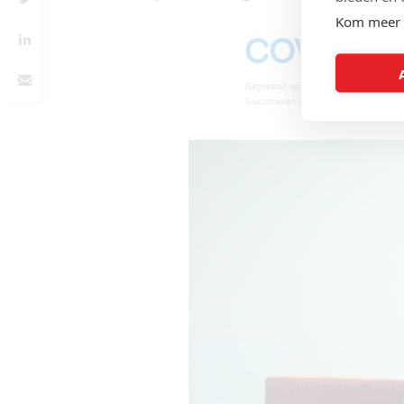
Kom meer 