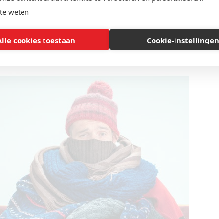
te weten
Alle cookies toestaan
Cookie-instellingen