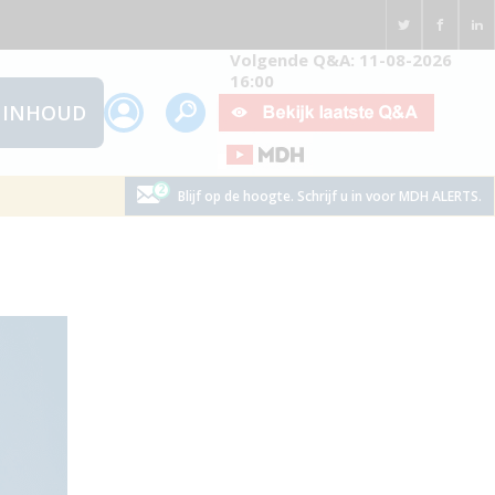
Volgende Q&A: 11-08-2026
16:00
INHOUD
Blijf op de hoogte. Schrijf u in voor MDH ALERTS.