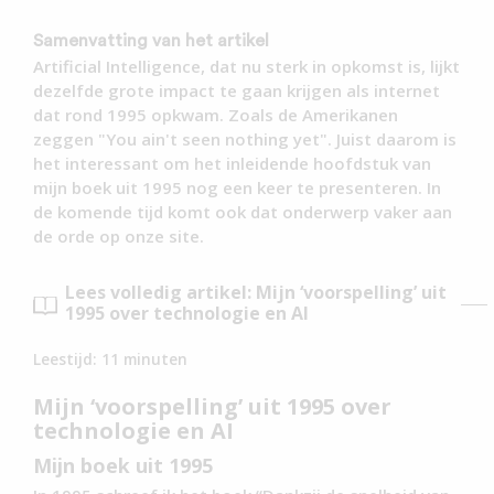
Samenvatting van het artikel
Artificial Intelligence, dat nu sterk in opkomst is, lijkt
dezelfde grote impact te gaan krijgen als internet
dat rond 1995 opkwam. Zoals de Amerikanen
zeggen "You ain't seen nothing yet". Juist daarom is
het interessant om het inleidende hoofdstuk van
mijn boek uit 1995 nog een keer te presenteren. In
de komende tijd komt ook dat onderwerp vaker aan
de orde op onze site.
Lees volledig artikel: Mijn ‘voorspelling’ uit
1995 over technologie en AI
Leestijd:
11
minuten
Mijn ‘voorspelling’ uit 1995 over
technologie en AI
Mijn boek uit 1995