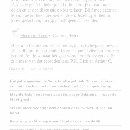
LAATSTE
CATEGORIEEN
Het geheugen van de Nederlandse politiek: 25 jaar peilingen
en onderzoek — nu te doorzoeken met één simpele vraag
Meerderheid houdt vast aan steun voor Oekraïne — maar de
kloof groeit
Steeds meer Nederlanders denken dat Covid-19 uit een lab
komt
Regeringscoalitie nog maar 47 zetels over van de 66
Stikstof verdeelt Nederland langs partijlijnen