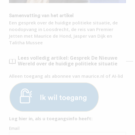
Samenvatting van het artikel
Een gesprek over de huidige politieke situatie, de
noodopvang in Loosdrecht, de reis van Premier
Jetten met Maurice de Hond, Jasper van Dijk en
Talitha Mussee
Lees volledig artikel: Gesprek De Nieuwe
Wereld over de huidige politieke situatie
Alleen toegang als abonnee van maurice.nl of AI-lid
Log hier in, als u toegangsinfo heeft:
Email