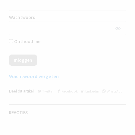
Wachtwoord
Onthoud me
Wachtwoord vergeten
Deel dit artikel:
Twitter
Facebook
Linkedin
WhatsApp
REACTIES