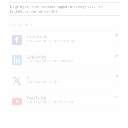
De giftige mix van wetenschappers met oogkleppen en
kritiekloze journalisten (H)
VOLG MAURICE
Facebook
VOLG MAURICE OP FACEBOOK
Linkedin
VOLG MAURICE OP LINKEDIN
X
VOLG MAURICE OP X
YouTube
VOLG MAURICE OP YOUTUBE