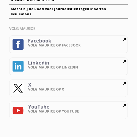
Klacht bij de Raad voor Journalistiek tegen Maarten
Keulemans
VOLG MAURICE
Facebook
VOLG MAURICE OP FACEBOOK
Linkedin
VOLG MAURICE OP LINKEDIN
X
VOLG MAURICE OP X
YouTube
VOLG MAURICE OP YOUTUBE