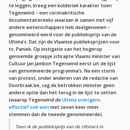
te leggen, kreeg een kolderiek karakter toen
Tegenwind – een coronakritische
documentairereeks waaraan ik samen met vijf
andere wetenschappers heb deelgenomen –
genomineerd werd voor de publieksprijs van de
Ultima’s. Dat zijn de Vlaamse publieksprijzen voor
tv. Paniek. Op instigatie van het hogerop
genoemde groepje schrapte Vlaams minister van
Cultuur Jan Jambon Tegenwind eerst uit de lijst
van genomineerde programma’s. Na een storm
van protest, onder anderen van de redactie van
Doorbraak.be, zag de betrokken minister geen
andere optie dan het terug in de lijst te zetten
(waarop Tegenwind de
Ultima overigens
effectief ook won
met zeven keer meer
stemmen dan de tweede genomineerde).
Toen ik de publieksprijs van de Ultima’s in