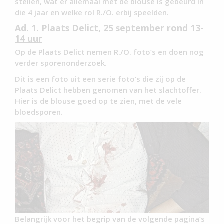
stellen, wat er allemaal met de blouse is gebeurd in
die 4 jaar en welke rol R./O. erbij speelden.
Ad. 1. Plaats Delict, 25 september rond 13-
14 uur
Op de Plaats Delict nemen R./O. foto’s en doen nog
verder sporenonderzoek.
Dit is een foto uit een serie foto’s die zij op de
Plaats Delict hebben genomen van het slachtoffer.
Hier is de blouse goed op te zien, met de vele
bloedsporen.
Belangrijk voor het begrip van de volgende pagina’s