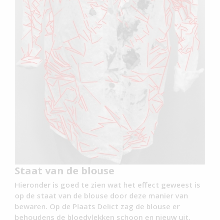
Staat van de blouse
Hieronder is goed te zien wat het effect geweest is
op de staat van de blouse door deze manier van
bewaren. Op de Plaats Delict zag de blouse er
behoudens de bloedvlekken schoon en nieuw uit.