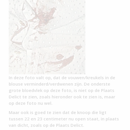
In deze foto valt op, dat de vouwen/kreukels in de
blouse verminderd/verdwenen zijn. De onderste
grote bloedvlek op deze foto, is niet op de Plaats
Delict te zien, zoals hieronder ook te zien is, maar
op deze foto nu wel.
Maar ook is goed te zien dat de knoop die ligt
tussen 22 en 23 centimeter nu open staat, in plaats
van dicht, zoals op de Plaats Delict.