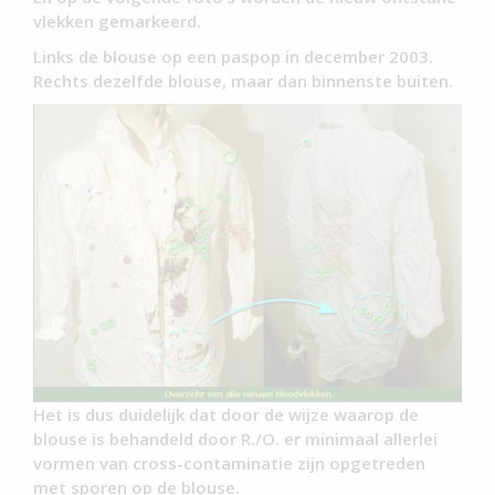
vlekken gemarkeerd.
Links de blouse op een paspop in december 2003.
Rechts dezelfde blouse, maar dan binnenste buiten.
Het is dus duidelijk dat door de wijze waarop de
blouse is behandeld door R./O. er minimaal allerlei
vormen van cross-contaminatie zijn opgetreden
met sporen op de blouse.