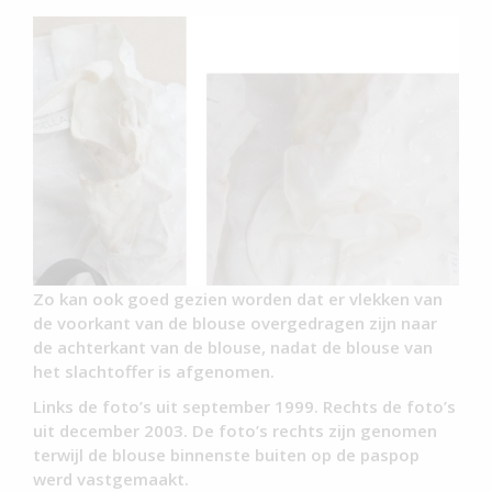
Zo kan ook goed gezien worden dat er vlekken van
de voorkant van de blouse overgedragen zijn naar
de achterkant van de blouse, nadat de blouse van
het slachtoffer is afgenomen.
Links de foto’s uit september 1999. Rechts de foto’s
uit december 2003. De foto’s rechts zijn genomen
terwijl de blouse binnenste buiten op de paspop
werd vastgemaakt.