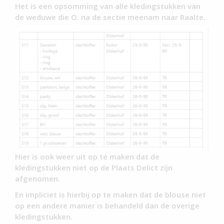
Het is een opsomming van alle kledingstukken van
de weduwe die O. na de sectie meenam naar Raalte.
Hier is ook weer uit op te maken dat de
kledingstukken niet op de Plaats Delict zijn
afgenomen.
En impliciet is hierbij op te maken dat de blouse niet
op een andere manier is behandeld dan de overige
kledingstukken.