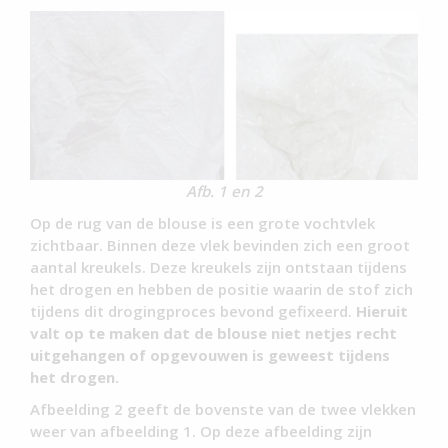
Afb. 1 en 2
Op de rug van de blouse is een grote vochtvlek
zichtbaar. Binnen deze vlek bevinden zich een groot
aantal kreukels. Deze kreukels zijn ontstaan tijdens
het drogen en hebben de positie waarin de stof zich
tijdens dit drogingproces bevond gefixeerd.
Hieruit
valt op te maken dat de blouse niet netjes recht
uitgehangen of opgevouwen is geweest tijdens
het drogen.
Afbeelding 2 geeft de bovenste van de twee vlekken
weer van afbeelding 1. Op deze afbeelding zijn