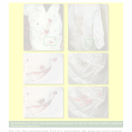
En op de volgende foto’s worden de nieuw ontstane