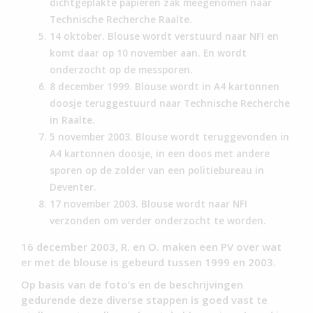
dichtgeplakte papieren zak meegenomen naar
Technische Recherche Raalte.
14 oktober. Blouse wordt verstuurd naar NFI en
komt daar op 10 november aan. En wordt
onderzocht op de messporen.
8 december 1999. Blouse wordt in A4 kartonnen
doosje teruggestuurd naar Technische Recherche
in Raalte.
5 november 2003. Blouse wordt teruggevonden in
A4 kartonnen doosje, in een doos met andere
sporen op de zolder van een politiebureau in
Deventer.
17 november 2003. Blouse wordt naar NFI
verzonden om verder onderzocht te worden.
16 december 2003, R. en O. maken een PV over wat
er met de blouse is gebeurd tussen 1999 en 2003.
Op basis van de foto’s en de beschrijvingen
gedurende deze diverse stappen is goed vast te