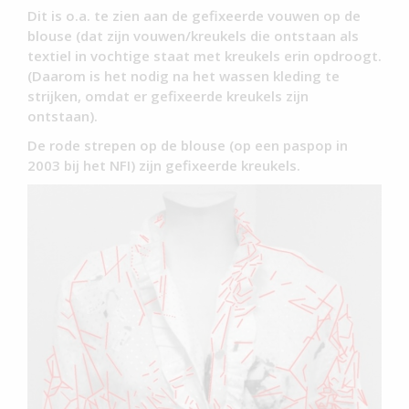
Dit is o.a. te zien aan de gefixeerde vouwen op de
blouse (dat zijn vouwen/kreukels die ontstaan als
textiel in vochtige staat met kreukels erin opdroogt.
(Daarom is het nodig na het wassen kleding te
strijken, omdat er gefixeerde kreukels zijn
ontstaan).
De rode strepen op de blouse (op een paspop in
2003 bij het NFI) zijn gefixeerde kreukels.