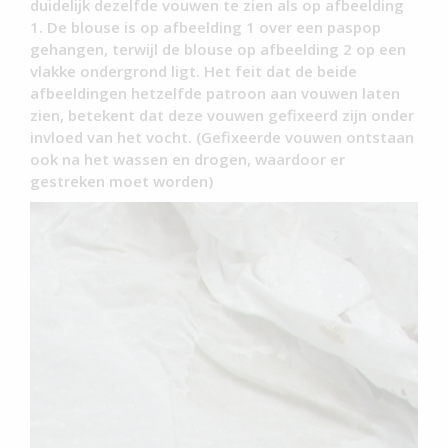
duidelijk dezelfde vouwen te zien als op afbeelding
1. De blouse is op afbeelding 1 over een paspop
gehangen, terwijl de blouse op afbeelding 2 op een
vlakke ondergrond ligt. Het feit dat de beide
afbeeldingen hetzelfde patroon aan vouwen laten
zien, betekent dat deze vouwen gefixeerd zijn onder
invloed van het vocht. (Gefixeerde vouwen ontstaan
ook na het wassen en drogen, waardoor er
gestreken moet worden)