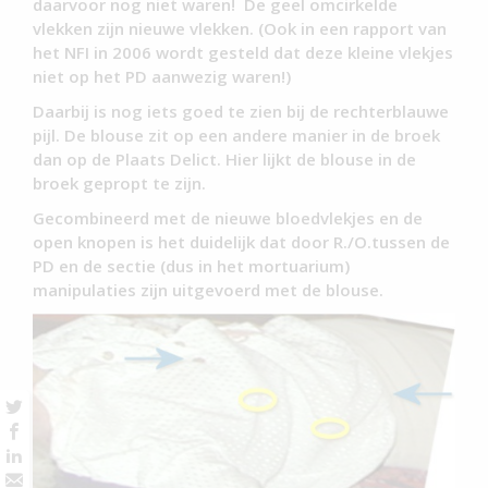
daarvoor nog niet waren! De geel omcirkelde
vlekken zijn nieuwe vlekken. (Ook in een rapport van
het NFI in 2006 wordt gesteld dat deze kleine vlekjes
niet op het PD aanwezig waren!)
Daarbij is nog iets goed te zien bij de rechterblauwe
pijl. De blouse zit op een andere manier in de broek
dan op de Plaats Delict. Hier lijkt de blouse in de
broek gepropt te zijn.
Gecombineerd met de nieuwe bloedvlekjes en de
open knopen is het duidelijk dat door R./O.tussen de
PD en de sectie (dus in het mortuarium)
manipulaties zijn uitgevoerd met de blouse.