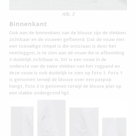
Afb. 3
Binnenkant
Ook aan de binnenkant van de blouse zijn de vlekken
zichtbaar en de vouwen gefixeerd. Dat de vouw niet
een toevallige rimpel is die ontstaan is door het
neerleggen, is te zien aan de vouw die in afbeelding
3 duidelijk zichtbaar is. Dit is een vouw in de
onderste van de twee vlekken van het rugpand en
deze vouw is ook duidelijk te zien op foto 1. Foto 1
is genomen terwijl de blouse over een paspop
hangt, foto 3 is genomen terwijl de blouse plat op
een vlakke ondergrond ligt.