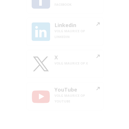
FACEBOOK
Linkedin
VOLG MAURICE OP
LINKEDIN
X
VOLG MAURICE OP X
YouTube
VOLG MAURICE OP
YOUTUBE