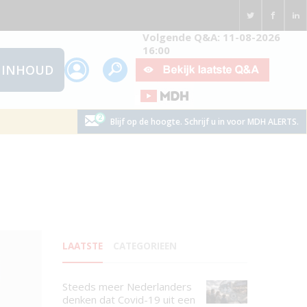
Volgende Q&A: 11-08-2026
16:00
INHOUD
Blijf op de hoogte. Schrijf u in voor MDH ALERTS.
LAATSTE
CATEGORIEEN
Steeds meer Nederlanders
denken dat Covid-19 uit een