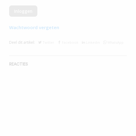
Wachtwoord vergeten
Deel dit artikel:
Twitter
Facebook
Linkedin
WhatsApp
REACTIES