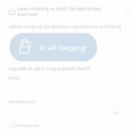
Lees volledig artikel: De lont in het
kruitvat
Alleen toegang als abonnee van maurice.nl of AI-lid
Log hier in, als u toegangsinfo heeft:
Email
Wachtwoord
Onthoud me