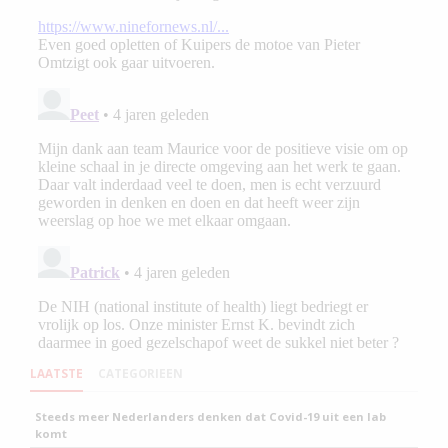
LAATSTE
CATEGORIEEN
Steeds meer Nederlanders denken dat Covid-19 uit een lab
komt