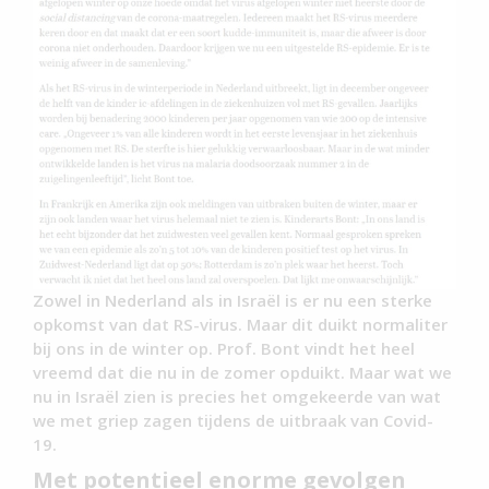
Zowel in Nederland als in Israël is er nu een sterke
opkomst van dat RS-virus. Maar dit duikt normaliter
bij ons in de winter op. Prof. Bont vindt het heel
vreemd dat die nu in de zomer opduikt. Maar wat we
nu in Israël zien is precies het omgekeerde van wat
we met griep zagen tijdens de uitbraak van Covid-
19.
Met potentieel enorme gevolgen