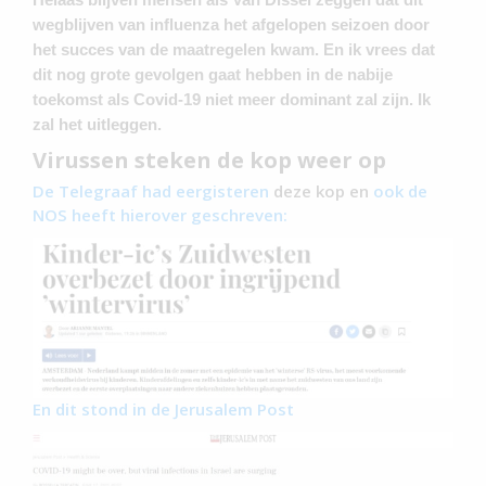
wegblijven van influenza het afgelopen seizoen door
het succes van de maatregelen kwam. En ik vrees dat
dit nog grote gevolgen gaat hebben in de nabije
toekomst als Covid-19 niet meer dominant zal zijn. Ik
zal het uitleggen.
Virussen steken de kop weer op
De Telegraaf had eergisteren
deze kop en
ook de
NOS heeft hierover geschreven:
En dit stond in de Jerusalem Post