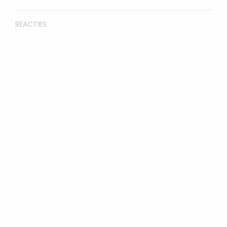
REACTIES