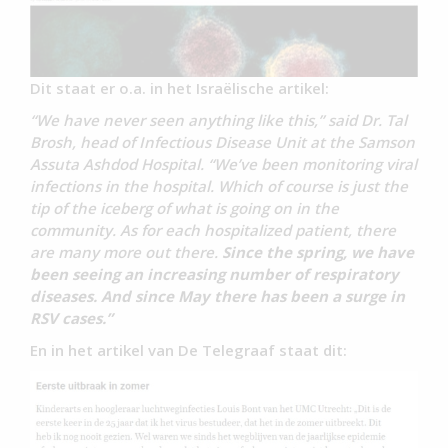
Dit staat er o.a. in het Israëlische artikel:
“We have never seen anything like this,” said Dr. Tal
Brosh, head of Infectious Disease Unit at the Samson
Assuta Ashdod Hospital. “We’ve been monitoring viral
infections in the hospital. Which of course is just the
tip of the iceberg of what is going on in the
community. As for each hospitalized patient, there
are many more out there.
Since the spring, we have
been seeing an increasing number of respiratory
diseases. And since May there has been a surge in
RSV cases.”
En in het artikel van De Telegraaf staat dit: