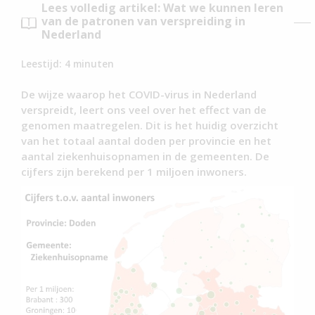
Lees volledig artikel: Wat we kunnen leren
van de patronen van verspreiding in
Nederland
Leestijd:
4
minuten
De wijze waarop het COVID-virus in Nederland
verspreidt, leert ons veel over het effect van de
genomen maatregelen. Dit is het huidig overzicht
van het totaal aantal doden per provincie en het
aantal ziekenhuisopnamen in de gemeenten. De
cijfers zijn berekend per 1 miljoen inwoners.