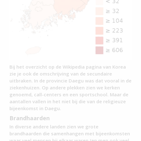
Bij het overzicht op de Wikipedia pagina van Korea
zie je ook de omschrijving van de secundaire
uitbraken. In de provincie Daegu was dat vooral in de
ziekenhuizen. Op andere plekken zien we kerken
genoemd, call-centers en een sportschool. Maar de
aantallen vallen in het niet bij die van de religieuze
bijeenkomst in Daegu.
Brandhaarden
In diverse andere landen zien we grote
brandhaarden die samenhangen met bijeenkomsten
waar veel mensen bij elkaar waren (en men ook veel