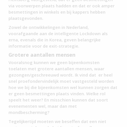
via voorwerpen plaats hadden en dat er ook amper
besmettingen in winkels en bij kappers hebben
plaatsgevonden.
Zowel de ontwikkelingen in Nederland,
voorafgaande aan de intelligente Lockdown als
erna, evenals die in Korea, geven belangrijke
informatie voor de exit-strategie.
Grotere aantallen mensen
Vooralsnog kunnen we geen bijeenkomsten
toelaten met grotere aantallen mensen, waar
gezongen/geschreeuwd wordt. Ik vind dat er heel
snel proefondervindelijk moet vastgesteld worden
hoe we bij die bijeenkomsten wel kunnen zorgen dat
er geen besmettingen plaats vinden. Welke rol
speelt het weer? En misschien kunnen dat soort
evenementen wel, maar dan met
mondbescherming?
Tegelijkertijd moeten we beseffen dat een niet