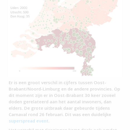
Er is een groot verschil in cijfers tussen Oost-
Brabant/Noord-Limburg en de andere provincies. Op
dit moment zijn er in Oost-Brabant 30 keer zoveel
doden gerelateerd aan het aantal inwoners, dan
elders. De grote uitbraak daar gebeurde tijdens
Carnaval rond 26 februari. Dit was een duidelijke
superspread event
.