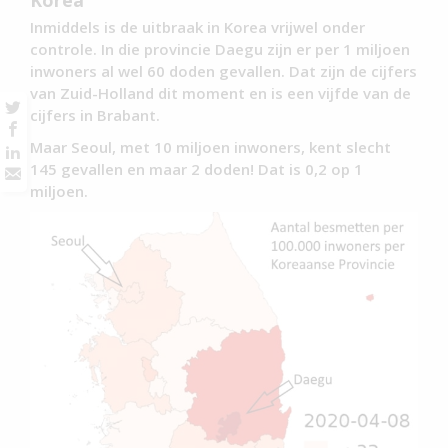
Korea
Inmiddels is de uitbraak in Korea vrijwel onder
controle. In die provincie Daegu zijn er per 1 miljoen
inwoners al wel 60 doden gevallen. Dat zijn de cijfers
van Zuid-Holland dit moment en is een vijfde van de
cijfers in Brabant.
Maar Seoul, met 10 miljoen inwoners, kent slecht
145 gevallen en maar 2 doden! Dat is 0,2 op 1
miljoen.