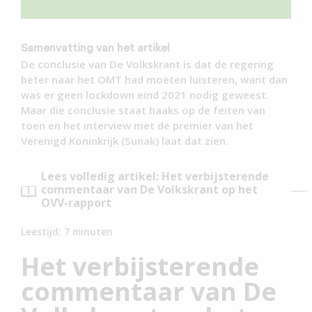
Samenvatting van het artikel
De conclusie van De Volkskrant is dat de regering
beter naar het OMT had moeten luisteren, want dan
was er geen lockdown eind 2021 nodig geweest.
Maar die conclusie staat haaks op de feiten van
toen en het interview met de premier van het
Verenigd Koninkrijk (Sunak) laat dat zien.
Lees volledig artikel: Het verbijsterende
commentaar van De Volkskrant op het
OVV-rapport
Leestijd:
7
minuten
Het verbijsterende
commentaar van De