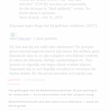
LAATSTE
CATEGORIEEN
Het geheugen van de Nederlandse politiek: 25 jaar peilingen
en onderzoek — nu te doorzoeken met één simpele vraag
Meerderheid houdt vast aan steun voor Oekraïne — maar de
kloof groeit