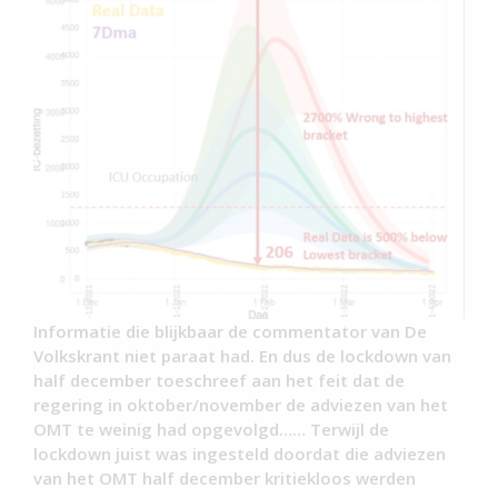
Informatie die blijkbaar de commentator van De
Volkskrant niet paraat had. En dus de lockdown van
half december toeschreef aan het feit dat de
regering in oktober/november de adviezen van het
OMT te weinig had opgevolgd…… Terwijl de
lockdown juist was ingesteld doordat die adviezen
van het OMT half december kritiekloos werden