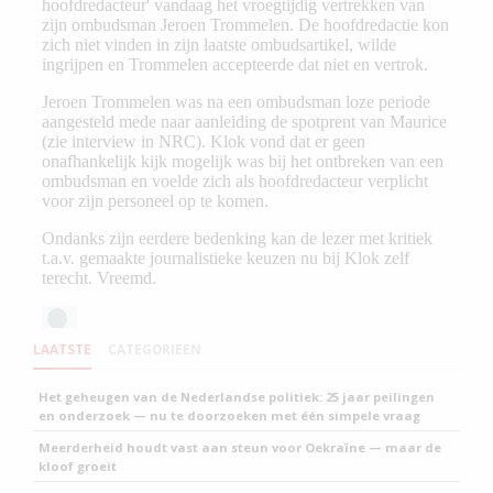
LAATSTE
CATEGORIEEN
Het geheugen van de Nederlandse politiek: 25 jaar peilingen
en onderzoek — nu te doorzoeken met één simpele vraag
Meerderheid houdt vast aan steun voor Oekraïne — maar de
kloof groeit