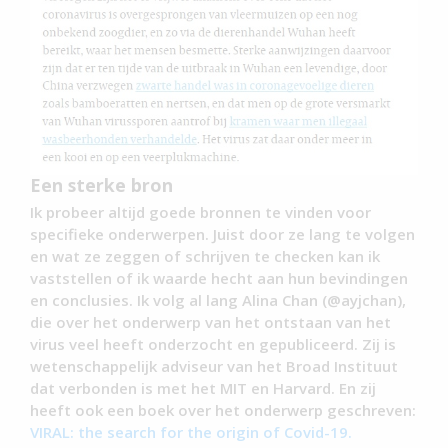
Een sterke bron
Ik probeer altijd goede bronnen te vinden voor
specifieke onderwerpen. Juist door ze lang te volgen
en wat ze zeggen of schrijven te checken kan ik
vaststellen of ik waarde hecht aan hun bevindingen
en conclusies. Ik volg al lang Alina Chan (@ayjchan),
die over het onderwerp van het ontstaan van het
virus veel heeft onderzocht en gepubliceerd. Zij is
wetenschappelijk adviseur van het Broad Instituut
dat verbonden is met het MIT en Harvard. En zij
heeft ook een boek over het onderwerp geschreven:
VIRAL: the search for the origin of Covid-19.