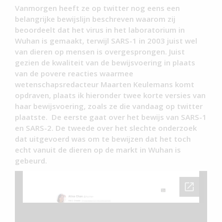
Vanmorgen heeft ze op twitter nog eens een
belangrijke bewijslijn beschreven waarom zij
beoordeelt dat het virus in het laboratorium in
Wuhan is gemaakt, terwijl SARS-1 in 2003 juist wel
van dieren op mensen is overgesprongen. Juist
gezien de kwaliteit van de bewijsvoering in plaats
van de povere reacties waarmee
wetenschapsredacteur Maarten Keulemans komt
opdraven, plaats ik hieronder twee korte versies van
haar bewijsvoering, zoals ze die vandaag op twitter
plaatste. De eerste gaat over het bewijs van SARS-1
en SARS-2. De tweede over het slechte onderzoek
dat uitgevoerd was om te bewijzen dat het toch
echt vanuit de dieren op de markt in Wuhan is
gebeurd.