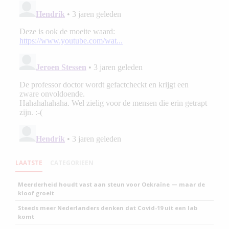
LAATSTE
CATEGORIEEN
Meerderheid houdt vast aan steun voor Oekraïne — maar de
kloof groeit
Steeds meer Nederlanders denken dat Covid-19 uit een lab
komt