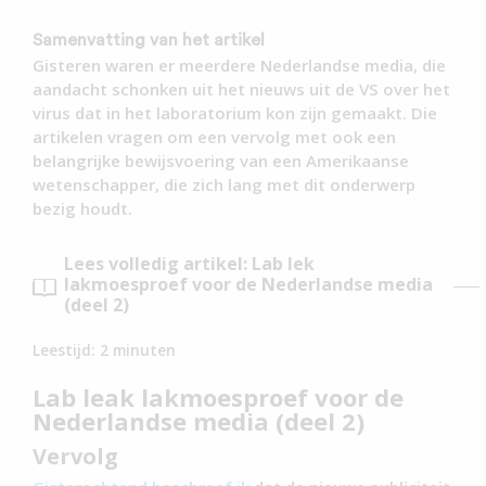
Samenvatting van het artikel
Gisteren waren er meerdere Nederlandse media, die
aandacht schonken uit het nieuws uit de VS over het
virus dat in het laboratorium kon zijn gemaakt. Die
artikelen vragen om een vervolg met ook een
belangrijke bewijsvoering van een Amerikaanse
wetenschapper, die zich lang met dit onderwerp
bezig houdt.
Lees volledig artikel: Lab lek
lakmoesproef voor de Nederlandse media
(deel 2)
Leestijd:
2
minuten
Lab leak lakmoesproef voor de
Nederlandse media (deel 2)
Vervolg