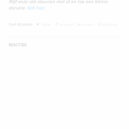
Blijf onze site steunen met af en toe een kleine
donatie.
Klik hier.
Deel dit artikel:
Twitter
Facebook
Linkedin
WhatsApp
REACTIES