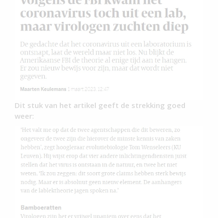
Dit stuk van het artikel geeft de strekking goed
weer: