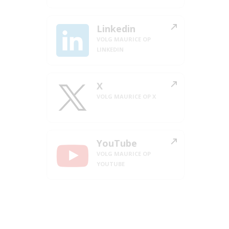
Linkedin
VOLG MAURICE OP
LINKEDIN
X
VOLG MAURICE OP X
YouTube
VOLG MAURICE OP
YOUTUBE