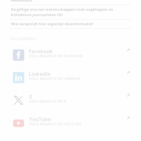
Keulemans
De giftige mix van wetenschappers met oogkleppen en
kritiekloze journalisten (H)
Wie verspreidt hier eigenlijk desinformatie?
VOLG MAURICE
Facebook
VOLG MAURICE OP FACEBOOK
Linkedin
VOLG MAURICE OP LINKEDIN
X
VOLG MAURICE OP X
YouTube
VOLG MAURICE OP YOUTUBE