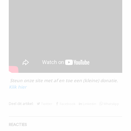
Steun onze site met af en toe een (kleine) donatie.
Klik hier
Deel dit artikel:
Twitter
Facebook
Linkedin
WhatsApp
REACTIES