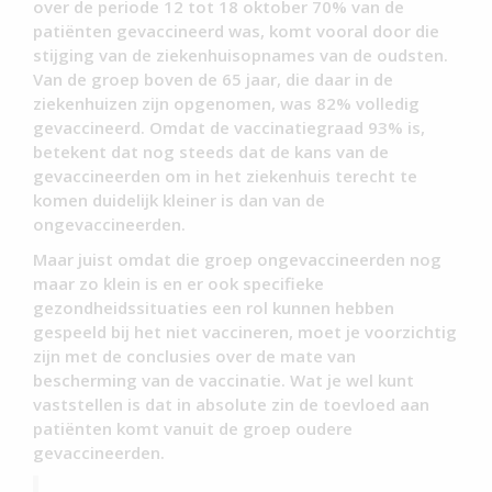
over de periode 12 tot 18 oktober 70% van de
patiënten gevaccineerd was, komt vooral door die
stijging van de ziekenhuisopnames van de oudsten.
Van de groep boven de 65 jaar, die daar in de
ziekenhuizen zijn opgenomen, was 82% volledig
gevaccineerd. Omdat de vaccinatiegraad 93% is,
betekent dat nog steeds dat de kans van de
gevaccineerden om in het ziekenhuis terecht te
komen duidelijk kleiner is dan van de
ongevaccineerden.
Maar juist omdat die groep ongevaccineerden nog
maar zo klein is en er ook specifieke
gezondheidssituaties een rol kunnen hebben
gespeeld bij het niet vaccineren, moet je voorzichtig
zijn met de conclusies over de mate van
bescherming van de vaccinatie. Wat je wel kunt
vaststellen is dat in absolute zin de toevloed aan
patiënten komt vanuit de groep oudere
gevaccineerden.