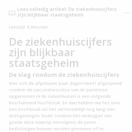
Lees volledig artikel: De ziekenhuiscijfers
zijn blijkbaar staatsgeheim
Leestijd:
6
minuten
De ziekenhuiscijfers
zijn blijkbaar
staatsgeheim
De slag rondom de ziekenhuiscijfers
Wat zich de afgelopen paar dagen heeft afgespeeld
rondom de vaccinatiestatus van de patiënten
opgenomen in de ziekenhuizen is een volgende
beschamend hoofdstuk. En dan hebben we het over
een hoofdstuk uit het vermoedelijk nog lang niet
dichtgeslagen ‘boek’ rondom het verkrijgen van
goede data waarop vervolgens de juiste
beslissingen kunnen worden genomen of te