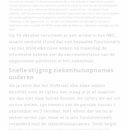
Op 19 oktober verscheen er een artikel in het NRC,
waarin vermeld stond dat een bepaalde functionaris
van het RIVM elke twee weken op maandag de
informatie bekeek van de vaccinatiestatus van de
opgenomen patiënten in het ziekenhuis.
Snelle stijging ziekenhuisopnames
ouderen
Als je leest dat het RIVM wel elke twee weken
beschikt over de cijfers dan vraag je je af waarom
die dan niet naar buiten komen. De cijfers die we tot
nu toe weten, zijn immers van de periode tussen 1
september en 3 oktober. Niet alleen dat we nu al
weken verder zijn, maar er is iets fundamenteels
veranderd met de ziekenhuisopnames. Sinds begin