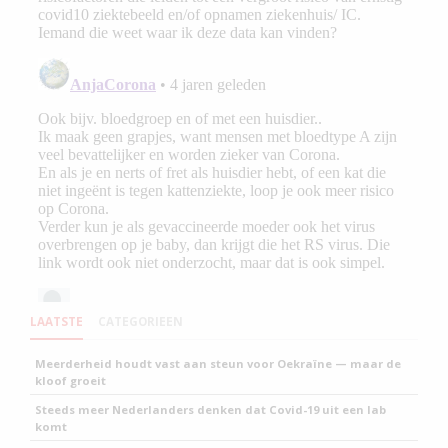
LAATSTE
CATEGORIEEN
Meerderheid houdt vast aan steun voor Oekraïne — maar de
kloof groeit
Steeds meer Nederlanders denken dat Covid-19 uit een lab
komt