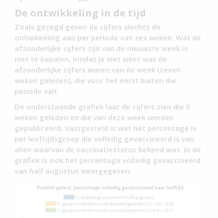
De ontwikkeling in de tijd
Zoals gezegd geven de cijfers slechts de
ontwikkeling aan per periode van zes weken. Wat de
afzonderlijke cijfers zijn van de nieuwste week is
niet te bepalen, omdat je niet weet wat de
afzonderlijke cijfers waren van de week (zeven
weken geleden), die voor het eerst buiten die
periode valt.
De onderstaande grafiek laat de cijfers zien die 5
weken geleden en die van deze week werden
gepubliceerd. Vastgesteld is wat het percentage is
per leeftijdsgroep die volledig gevaccineerd is van
allen waarvan de vaccinatiestatus bekend was. In de
grafiek is ook het percentage volledig gevaccineerd
van half augustus weergegeven: