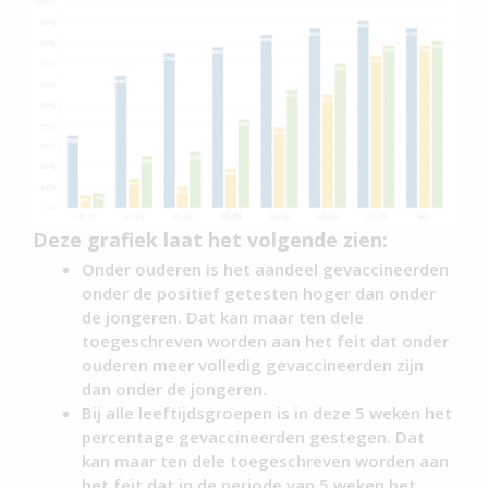
Deze grafiek laat het volgende zien:
Onder ouderen is het aandeel gevaccineerden
onder de positief getesten hoger dan onder
de jongeren. Dat kan maar ten dele
toegeschreven worden aan het feit dat onder
ouderen meer volledig gevaccineerden zijn
dan onder de jongeren.
Bij alle leeftijdsgroepen is in deze 5 weken het
percentage gevaccineerden gestegen. Dat
kan maar ten dele toegeschreven worden aan
het feit dat in de periode van 5 weken het