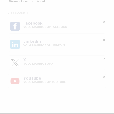
Nieuwe fase maurice.nl
VOLG MAURICE
Facebook
VOLG MAURICE OP FACEBOOK
Linkedin
VOLG MAURICE OP LINKEDIN
X
VOLG MAURICE OP X
YouTube
VOLG MAURICE OP YOUTUBE