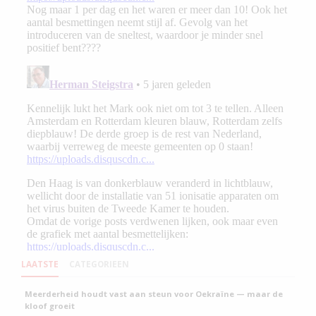
LAATSTE
CATEGORIEEN
Meerderheid houdt vast aan steun voor Oekraïne — maar de
kloof groeit