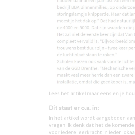
Lees het artikel maar eens en je hou
Dit staat er o.a. in:
In het artikel wordt aangeboden aa
vragen. Ik denk dat het de komende 
voor iedere leerkracht in ieder lokaal