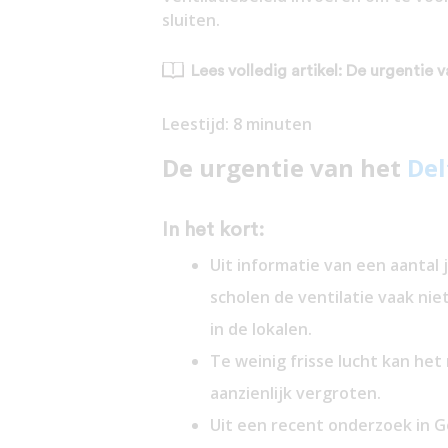
sluiten.
Lees volledig artikel: De urgentie 
Leestijd:
8
minuten
De urgentie van het
Del
In het kort:
Uit informatie van een aantal 
scholen de ventilatie vaak nie
in de lokalen.
Te weinig frisse lucht kan het
aanzienlijk vergroten.
Uit een recent onderzoek in G