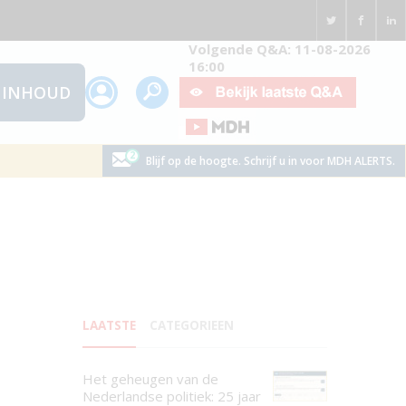
Volgende Q&A: 11-08-2026
16:00
INHOUD
Blijf op de hoogte. Schrijf u in voor MDH ALERTS.
LAATSTE
CATEGORIEEN
Het geheugen van de
Nederlandse politiek: 25 jaar