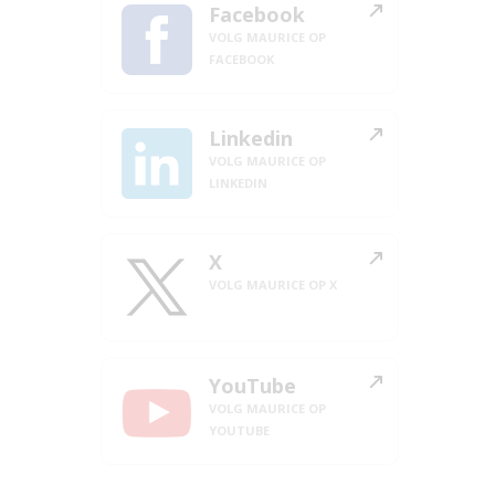
Facebook
VOLG MAURICE OP
FACEBOOK
Linkedin
VOLG MAURICE OP
LINKEDIN
X
VOLG MAURICE OP X
YouTube
VOLG MAURICE OP
YOUTUBE