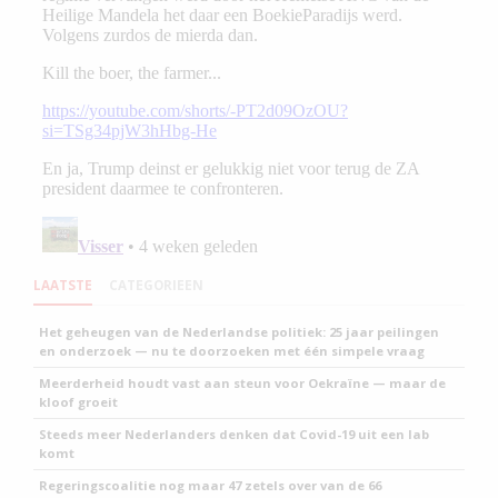
LAATSTE
CATEGORIEEN
Het geheugen van de Nederlandse politiek: 25 jaar peilingen
en onderzoek — nu te doorzoeken met één simpele vraag
Meerderheid houdt vast aan steun voor Oekraïne — maar de
kloof groeit
Steeds meer Nederlanders denken dat Covid-19 uit een lab
komt
Regeringscoalitie nog maar 47 zetels over van de 66