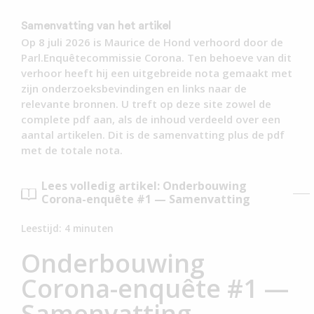
Samenvatting van het artikel
Op 8 juli 2026 is Maurice de Hond verhoord door de
Parl.Enquêtecommissie Corona. Ten behoeve van dit
verhoor heeft hij een uitgebreide nota gemaakt met
zijn onderzoeksbevindingen en links naar de
relevante bronnen. U treft op deze site zowel de
complete pdf aan, als de inhoud verdeeld over een
aantal artikelen. Dit is de samenvatting plus de pdf
met de totale nota.
Lees volledig artikel: Onderbouwing
Corona-enquête #1 — Samenvatting
Leestijd:
4
minuten
Onderbouwing
Corona-enquête #1 —
Samenvatting