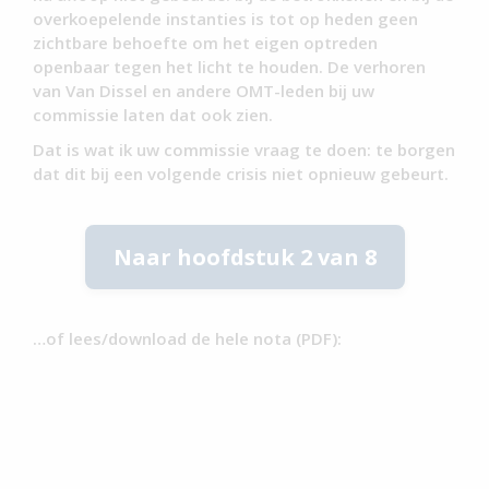
overkoepelende instanties is tot op heden geen
zichtbare behoefte om het eigen optreden
openbaar tegen het licht te houden. De verhoren
van Van Dissel en andere OMT-leden bij uw
commissie laten dat ook zien.
Dat is wat ik uw commissie vraag te doen: te borgen
dat dit bij een volgende crisis niet opnieuw gebeurt.
Naar hoofdstuk 2 van 8
…of lees/download de hele nota (PDF):