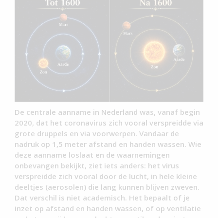
De centrale aanname in Nederland was, vanaf begin
2020, dat het coronavirus zich vooral verspreidde via
grote druppels en via voorwerpen. Vandaar de
nadruk op 1,5 meter afstand en handen wassen. Wie
deze aanname loslaat en de waarnemingen
onbevangen bekijkt, ziet iets anders: het virus
verspreidde zich vooral door de lucht, in hele kleine
deeltjes (aerosolen) die lang kunnen blijven zweven.
Dat verschil is niet academisch. Het bepaalt of je
inzet op afstand en handen wassen, of op ventilatie