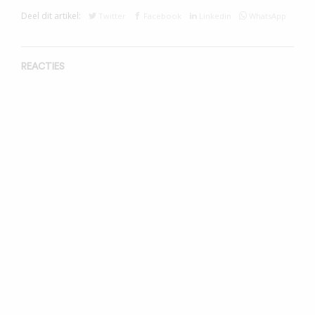
Deel dit artikel:
Twitter
Facebook
Linkedin
WhatsApp
REACTIES