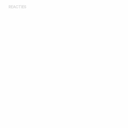
REACTIES