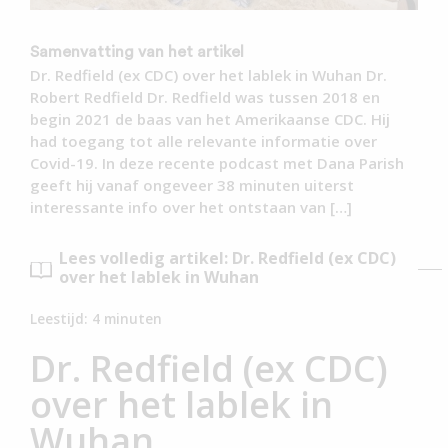
Samenvatting van het artikel
Dr. Redfield (ex CDC) over het lablek in Wuhan Dr.
Robert Redfield Dr. Redfield was tussen 2018 en
begin 2021 de baas van het Amerikaanse CDC. Hij
had toegang tot alle relevante informatie over
Covid-19. In deze recente podcast met Dana Parish
geeft hij vanaf ongeveer 38 minuten uiterst
interessante info over het ontstaan van […]
Lees volledig artikel: Dr. Redfield (ex CDC)
over het lablek in Wuhan
Leestijd:
4
minuten
Dr. Redfield (ex CDC)
over het lablek in
Wuhan