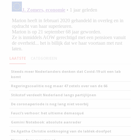
LAATSTE
CATEGORIEEN
Steeds meer Nederlanders denken dat Covid-19 uit een lab
komt
Regeringscoalitie nog maar 47 zetels over van de 66
Stikstof verdeelt Nederland langs partijlijnen
De coronaperiode is nog lang niet voorbij
Fauci’s verhoor: het ultieme demasqué
Gemini Notebook: absolute aanrader
De Agatha Christie ontknoping van de lablek-doofpot