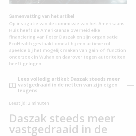
Samenvatting van het artikel
Op instigatie van de commissie van het Amerikaans
Huis heeft de Amerikaanse overheid elke
financiering van Peter Daszak en zijn organisatie
EcoHealth gestaakt omdat hij een actieve rol
speelde bij het mogelijk maken van gain-of-function
onderzoek in Wuhan en daarover tegen autoriteiten
heeft gelogen.
Lees volledig artikel: Daszak steeds meer
vastgedraaid in de netten van zijn eigen
leugens
Leestijd:
2
minuten
Daszak steeds meer
vastgedraaid in de