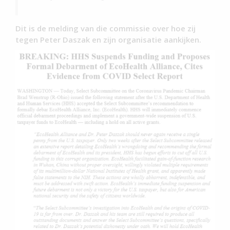
Dit is de melding van die commissie over hoe zij
tegen Peter Daszak en zijn organisatie aankijken.