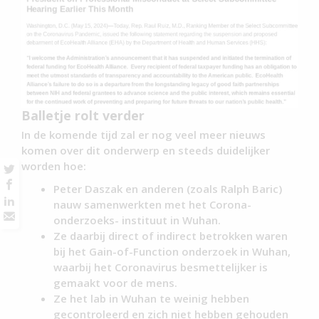
Balletje rolt verder
In de komende tijd zal er nog veel meer nieuws
komen over dit onderwerp en steeds duidelijker
worden hoe:
Peter Daszak en anderen (zoals Ralph Baric)
nauw samenwerkten met het Corona-
onderzoeks- instituut in Wuhan.
Ze daarbij direct of indirect betrokken waren
bij het Gain-of-Function onderzoek in Wuhan,
waarbij het Coronavirus besmettelijker is
gemaakt voor de mens.
Ze het lab in Wuhan te weinig hebben
gecontroleerd en zich niet hebben gehouden