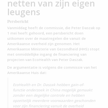
netten van zijn eigen
leugens
Persbericht
Vanmiddag heeft de commissie, die Peter Daszak op
1 mei heeft gehoord, een persbericht doen
uitkomen over de maatregelen die vanuit de
Amerikaanse overheid zijn genomen. Het
Amerikaanse Ministerie van Gezondheid (HHS) stopt
met onmiddellijke ingang de financiering van
projecten van EcoHealth van Peter Daszak.
De argumentatie is volgens die commissie van het
Amerikaanse Huis dat:
EcoHealth en Dr. Daszak hebben gain-of-
functie onderzoek in China mogelijk gemaakt
zonder een degelijke controle en hebben
opzettelijk meerdere voorwaarden geschonden
voor zijn financiering vanuit de overheid