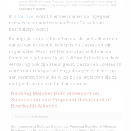
In
dit artikel
wordt hier veel dieper op ingegaan
evenals meer punten waar Peter Daszak van
beschuldigd wordt.
Belangrijk is om te beseffen dat dit niet alleen een
aanval van de Republikeinen is op Daszak en zijn
organisatie. Want het Democratische lid van de
Commissie (afkomstig uit Californië) heeft via deze
verklaring ook zijn steun geuit. Daszak en EcoHealth
waren niet transparant en gedroegen zich niet op
een verantwoordelijke wijze bij de projecten die ze
met geld van de overheid uitvoerden.