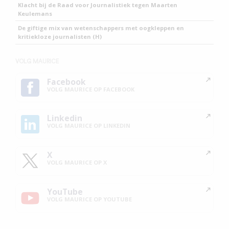
Klacht bij de Raad voor Journalistiek tegen Maarten
Keulemans
De giftige mix van wetenschappers met oogkleppen en
kritiekloze journalisten (H)
VOLG MAURICE
Facebook
VOLG MAURICE OP FACEBOOK
Linkedin
VOLG MAURICE OP LINKEDIN
X
VOLG MAURICE OP X
YouTube
VOLG MAURICE OP YOUTUBE