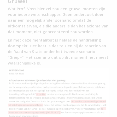
Gruwel
Wat Prof. Voss hier zei zou een gruwel moeten zijn
voor iedere wetenschapper. Geen onderzoek doen
naar een mogelijk ander scenario omdat de
uitkomst ervan, als die anders is dan het axioma van
dat moment, niet geaccepteerd zou worden.
En met deze mentaliteit is helaas de handreiking
doorspekt. Het best is dat te zien bij de reactie van
de Raad van State onder het tweede scenario
“Griep+”. Het scenario dat op dit moment het meest
waarschijnlijke is.