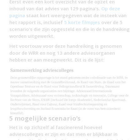
Eerst even een kort overzicht van de opzet en
inhoud van dat advies van 129 pagina’s.
Op deze
pagina
staat kort weergegeven wat de insteek van
het rapport is, inclusief
5 korte filmpjes
over de 5
scenario’s die zijn opgesteld en die in de handreiking
worden uitgewerkt.
Het voortouw voor deze handreiking is genomen
door de WRR en nog 13 andere adviesorganen
hebben er aan meegewerkt. Dit is de lijst:
5 mogelijke scenario’s
Het is op zichzelf al fascinerend hoeveel
adviescolleges er zijn en dat men er blijkbaar in