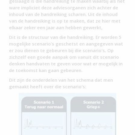
geslaagd is die handreiking te maken waarbij als het
ware impliciet deze adviesorganen zich achter de
inhoud van de handreiking scharen. Uit de inhoud
van de handreiking is op te maken, dat ze hier met
elkaar zeker een jaar aan hebben gewerkt,
Dit is de structuur van die handreiking. Er worden 5
mogelijke scenario’s geschetst en aangegeven wat
er zou dienen te gebeuren bij die scenario’s. Op
zichzelf een goede aanpak om vanuit dit scenario
denken handvaten te geven voor wat er mogelijk in
de toekomst kan gaan gebeuren.
Dit zijn de onderdelen van het schema dat men
gemaakt heeft over die scenario’s: