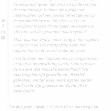
de verspreiding van het virus en op de rest van
de samenleving. Hebben die ingrijpende
maatregelen wel een positief effect gehad op
de vermindering van infecties, ziekte en
overlijden? Wegen die op tegen de negatieve
effecten van die genomen maatregelen?
Maar daarvan vind je niets terug in het rapport.
Nergens in de 129 tekstpagina’s van het
rapport komt het woord evaluatie voor!!
In feite doet men impliciet precies datgene wat
er staat in de toelichting van het concept van
de nieuwe Wet Publieke Gezondheid:
“de
maatregelen zijn geschikt en effectief
gebleken, omdat deze maatregelen eerder
van kracht zijn geweest om Covid-19 te
bestrijden”.
Er is dus geen enkele discussie of de maatregelen