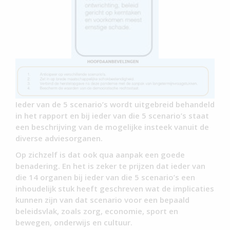
Ieder van de 5 scenario’s wordt uitgebreid behandeld
in het rapport en bij ieder van die 5 scenario’s staat
een beschrijving van de mogelijke insteek vanuit de
diverse adviesorganen.
Op zichzelf is dat ook qua aanpak een goede
benadering. En het is zeker te prijzen dat ieder van
die 14 organen bij ieder van die 5 scenario’s een
inhoudelijk stuk heeft geschreven wat de implicaties
kunnen zijn van dat scenario voor een bepaald
beleidsvlak, zoals zorg, economie, sport en
bewegen, onderwijs en cultuur.