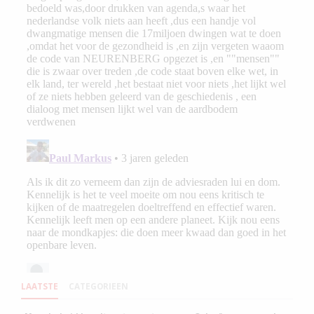
LAATSTE
CATEGORIEEN