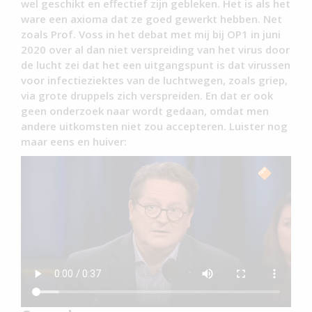
wel geschikt en effectief zijn gebleken. Het is als het
ware een axioma dat ze goed gewerkt hebben. Net
zoals Prof. Voss in het debat met mij bij OP1 in juni
2020 over al dan niet verspreiding van het virus door
de lucht zei dat het een uitgangspunt is dat virussen
voor infectieziektes van de luchtwegen, zoals griep,
via grote druppels zich verspreiden. En dat er ook
geen onderzoek naar wordt gedaan, omdat men
andere uitkomsten niet zou accepteren. Luister nog
maar eens en huiver: