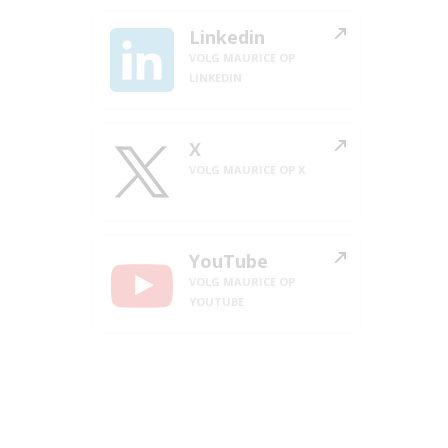
Linkedin
VOLG MAURICE OP
LINKEDIN
X
VOLG MAURICE OP X
YouTube
VOLG MAURICE OP
YOUTUBE