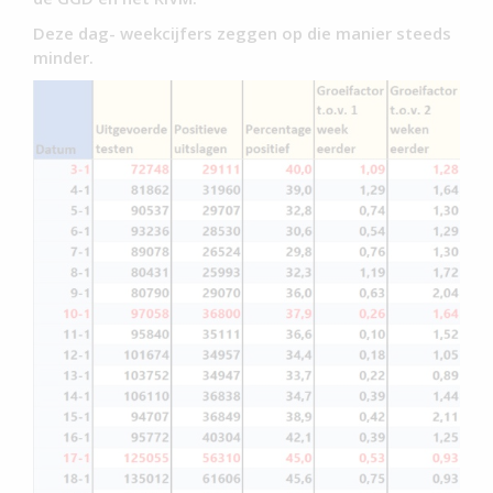
Deze dag- weekcijfers zeggen op die manier steeds
minder.