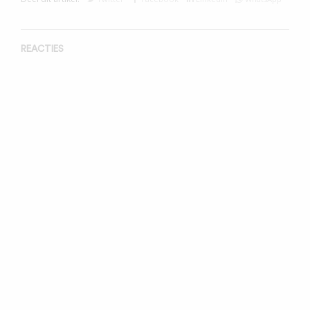
REACTIES