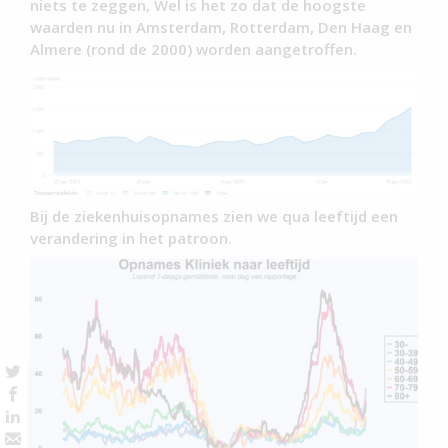
niets te zeggen, Wel is het zo dat de hoogste
waarden nu in Amsterdam, Rotterdam, Den Haag en
Almere (rond de 2000) worden aangetroffen.
Bij de ziekenhuisopnames zien we qua leeftijd een
verandering in het patroon.