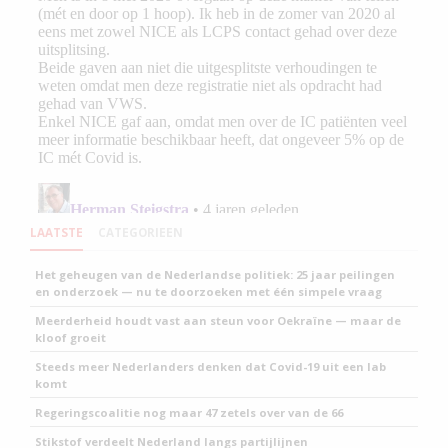
LAATSTE
CATEGORIEEN
Het geheugen van de Nederlandse politiek: 25 jaar peilingen
en onderzoek — nu te doorzoeken met één simpele vraag
Meerderheid houdt vast aan steun voor Oekraïne — maar de
kloof groeit
Steeds meer Nederlanders denken dat Covid-19 uit een lab
komt
Regeringscoalitie nog maar 47 zetels over van de 66
Stikstof verdeelt Nederland langs partijlijnen