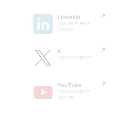
Linkedin
VOLG MAURICE OP
LINKEDIN
X
VOLG MAURICE OP X
YouTube
VOLG MAURICE OP
YOUTUBE