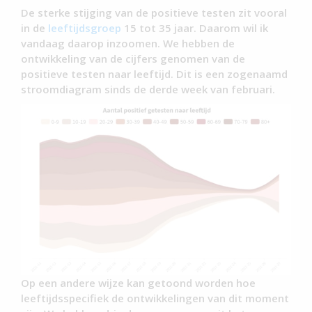
De sterke stijging van de positieve testen zit vooral
in de
leeftijdsgroep
15 tot 35 jaar. Daarom wil ik
vandaag daarop inzoomen. We hebben de
ontwikkeling van de cijfers genomen van de
positieve testen naar leeftijd. Dit is een zogenaamd
stroomdiagram sinds de derde week van februari.
Op een andere wijze kan getoond worden hoe
leeftijdsspecifiek de ontwikkelingen van dit moment