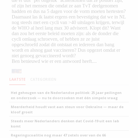
LAATSTE
CATEGORIEEN
Het geheugen van de Nederlandse politiek: 25 jaar peilingen
en onderzoek — nu te doorzoeken met één simpele vraag
Meerderheid houdt vast aan steun voor Oekraïne — maar de
kloof groeit
Steeds meer Nederlanders denken dat Covid-19 uit een lab
komt
Regeringscoalitie nog maar 47 zetels over van de 66