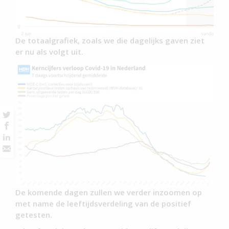
De totaalgrafiek, zoals we die dagelijks gaven ziet
er nu als volgt uit.
De komende dagen zullen we verder inzoomen op
met name de leeftijdsverdeling van de positief
getesten.