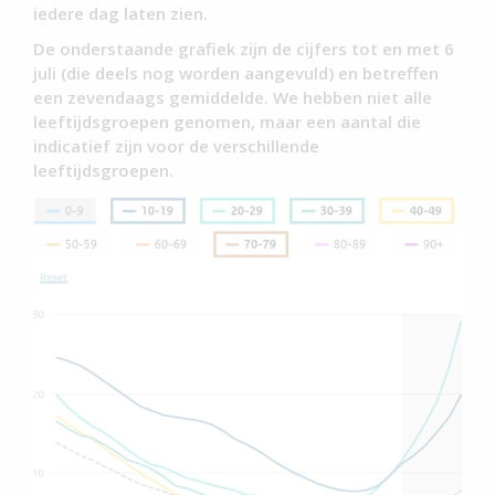
iedere dag laten zien.
De onderstaande grafiek zijn de cijfers tot en met 6
juli (die deels nog worden aangevuld) en betreffen
een zevendaags gemiddelde. We hebben niet alle
leeftijdsgroepen genomen, maar een aantal die
indicatief zijn voor de verschillende
leeftijdsgroepen.