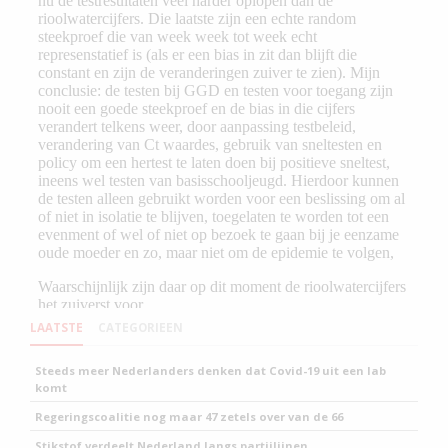
LAATSTE
CATEGORIEEN
Steeds meer Nederlanders denken dat Covid-19 uit een lab
komt
Regeringscoalitie nog maar 47 zetels over van de 66
Stikstof verdeelt Nederland langs partijlijnen