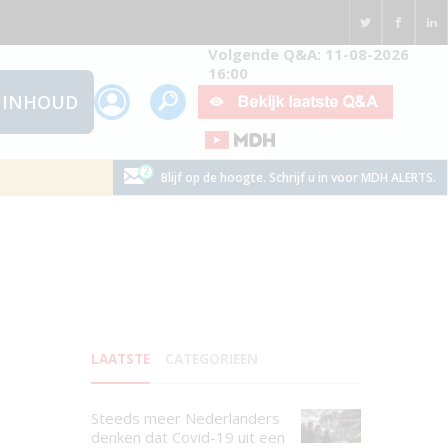
Volgende Q&A: 11-08-2026
16:00
INHOUD
Blijf op de hoogte. Schrijf u in voor MDH ALERTS.
LAATSTE
CATEGORIEEN
Steeds meer Nederlanders
denken dat Covid-19 uit een