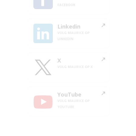
FACEBOOK
Linkedin
VOLG MAURICE OP
LINKEDIN
X
VOLG MAURICE OP X
YouTube
VOLG MAURICE OP
YOUTUBE