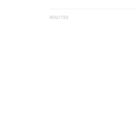
REACTIES