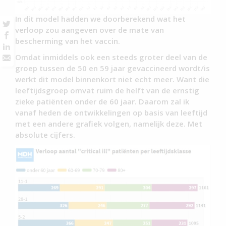
In dit model hadden we doorberekend wat het
verloop zou aangeven over de mate van
bescherming van het vaccin.
Omdat inmiddels ook een steeds groter deel van de
groep tussen de 50 en 59 jaar gevaccineerd wordt/is
werkt dit model binnenkort niet echt meer. Want die
leeftijdsgroep omvat ruim de helft van de ernstig
zieke patiënten onder de 60 jaar. Daarom zal ik
vanaf heden de ontwikkelingen op basis van leeftijd
met een andere grafiek volgen, namelijk deze. Met
absolute cijfers.