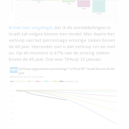
Ik heb hier uitgelegd,
dat ik de ontwikkelingen in
Israël zal volgen binnen een model. Met daarin het
verloop van het percentage ernstige zieken boven
de 60 jaar. Hieronder ziet u dat verloop tot en met
nu. Op dit moment is 67% van de ernstig zieken
boven de 60 jaar. Dat was 76%op 23 januari.