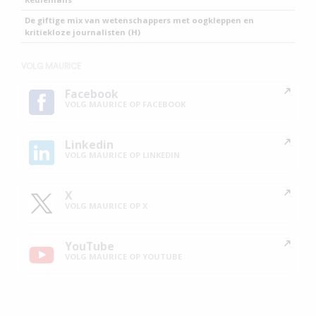
De giftige mix van wetenschappers met oogkleppen en
kritiekloze journalisten (H)
VOLG MAURICE
Facebook
VOLG MAURICE OP FACEBOOK
Linkedin
VOLG MAURICE OP LINKEDIN
X
VOLG MAURICE OP X
YouTube
VOLG MAURICE OP YOUTUBE