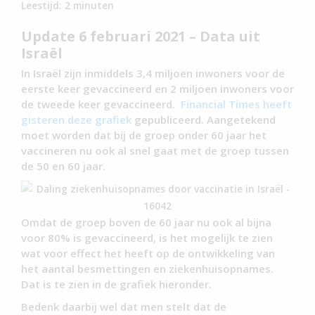
Leestijd:
2
minuten
Update 6 februari 2021 – Data uit
Israël
In Israël zijn inmiddels 3,4 miljoen inwoners voor de
eerste keer gevaccineerd en 2 miljoen inwoners voor
de tweede keer gevaccineerd.
Financial Times heeft
gisteren deze grafiek
gepubliceerd. Aangetekend
moet worden dat bij de groep onder 60 jaar het
vaccineren nu ook al snel gaat met de groep tussen
de 50 en 60 jaar.
Omdat de groep boven de 60 jaar nu ook al bijna
voor 80% is gevaccineerd, is het mogelijk te zien
wat voor effect het heeft op de ontwikkeling van
het aantal besmettingen en ziekenhuisopnames.
Dat is te zien in de grafiek hieronder.
Bedenk daarbij wel dat men stelt dat de