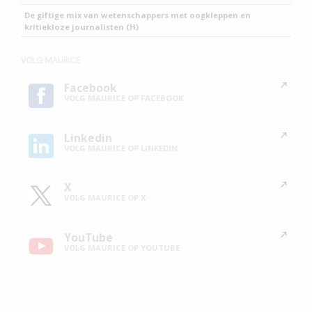
De giftige mix van wetenschappers met oogkleppen en
kritiekloze journalisten (H)
VOLG MAURICE
Facebook
VOLG MAURICE OP FACEBOOK
Linkedin
VOLG MAURICE OP LINKEDIN
X
VOLG MAURICE OP X
YouTube
VOLG MAURICE OP YOUTUBE