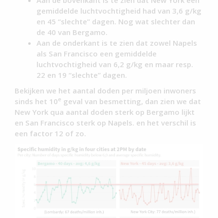
gemiddelde luchtvochtigheid had van 3,6 g/kg
en 45 “slechte” dagen. Nog wat slechter dan
de 40 van Bergamo.
Aan de onderkant is te zien dat zowel Napels
als San Francisco een gemiddelde
luchtvochtigheid van 6,2 g/kg en maar resp.
22 en 19 “slechte” dagen.
Bekijken we het aantal doden per miljoen inwoners
e
sinds het 10
geval van besmetting, dan zien we dat
New York qua aantal doden sterk op Bergamo lijkt
en San Francisco sterk op Napels. en het verschil is
een factor 12 of zo.