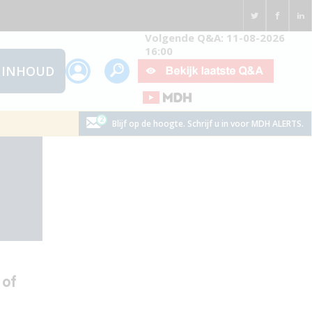
Volgende Q&A: 11-08-2026
16:00
INHOUD
Blijf op de hoogte. Schrijf u in voor MDH ALERTS.
 of