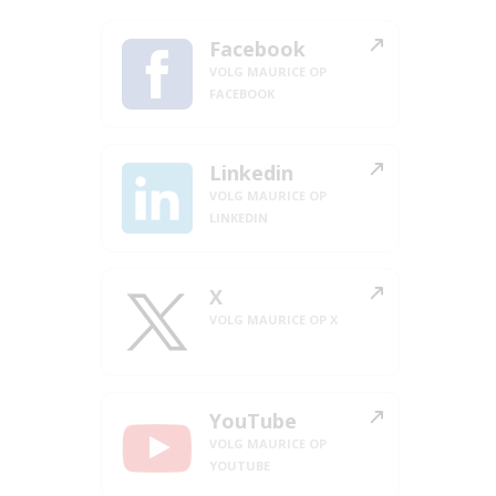
Facebook
VOLG MAURICE OP
FACEBOOK
Linkedin
VOLG MAURICE OP
LINKEDIN
X
VOLG MAURICE OP X
YouTube
VOLG MAURICE OP
YOUTUBE