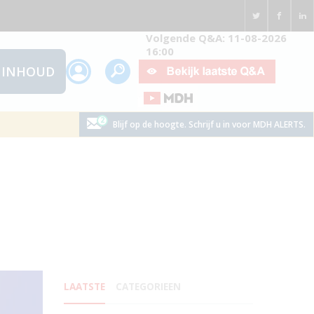
Volgende Q&A: 11-08-2026
16:00
INHOUD
Blijf op de hoogte. Schrijf u in voor MDH ALERTS.
LAATSTE
CATEGORIEEN