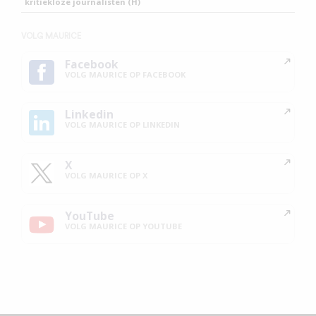
kritiekloze journalisten (H)
VOLG MAURICE
Facebook
VOLG MAURICE OP FACEBOOK
Linkedin
VOLG MAURICE OP LINKEDIN
X
VOLG MAURICE OP X
YouTube
VOLG MAURICE OP YOUTUBE