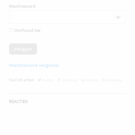
Wachtwoord
Onthoud me
Wachtwoord vergeten
Deel dit artikel:
Twitter
Facebook
Linkedin
WhatsApp
REACTIES