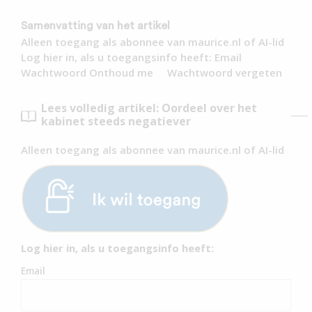
Samenvatting van het artikel
Alleen toegang als abonnee van maurice.nl of AI-lid
Log hier in, als u toegangsinfo heeft: Email
Wachtwoord Onthoud me Wachtwoord vergeten
Lees volledig artikel: Oordeel over het
kabinet steeds negatiever
Alleen toegang als abonnee van maurice.nl of AI-lid
Log hier in, als u toegangsinfo heeft:
Email