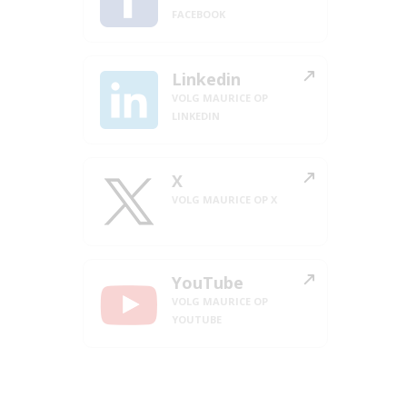
FACEBOOK
Linkedin
VOLG MAURICE OP
LINKEDIN
X
VOLG MAURICE OP X
YouTube
VOLG MAURICE OP
YOUTUBE