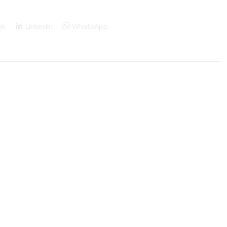
ok
Linkedin
WhatsApp