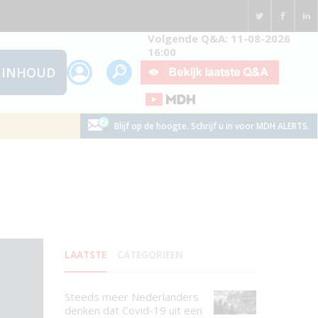
Volgende Q&A: 11-08-2026
16:00
INHOUD
Blijf op de hoogte. Schrijf u in voor MDH ALERTS.
LAATSTE
CATEGORIEEN
Steeds meer Nederlanders
denken dat Covid-19 uit een