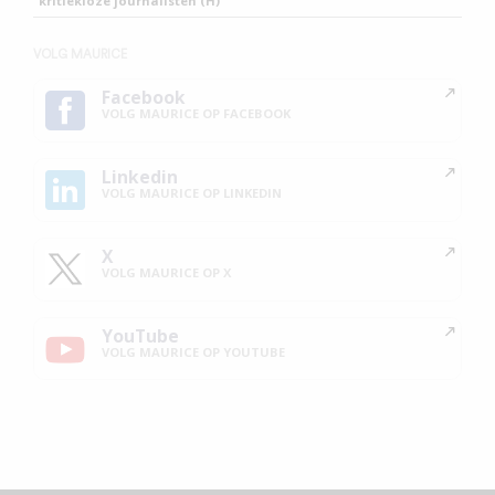
kritiekloze journalisten (H)
VOLG MAURICE
Facebook
VOLG MAURICE OP FACEBOOK
Linkedin
VOLG MAURICE OP LINKEDIN
X
VOLG MAURICE OP X
YouTube
VOLG MAURICE OP YOUTUBE