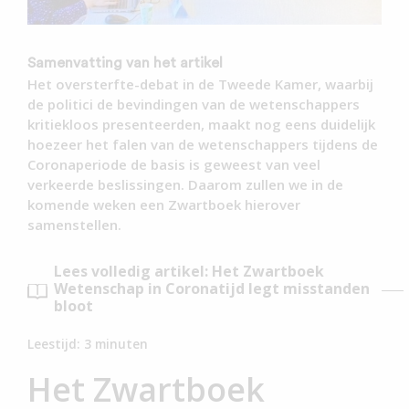
Samenvatting van het artikel
Het oversterfte-debat in de Tweede Kamer, waarbij
de politici de bevindingen van de wetenschappers
kritiekloos presenteerden, maakt nog eens duidelijk
hoezeer het falen van de wetenschappers tijdens de
Coronaperiode de basis is geweest van veel
verkeerde beslissingen. Daarom zullen we in de
komende weken een Zwartboek hierover
samenstellen.
Lees volledig artikel: Het Zwartboek
Wetenschap in Coronatijd legt misstanden
bloot
Leestijd:
3
minuten
Het Zwartboek