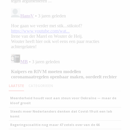
LAATSTE
CATEGORIEEN
Meerderheid houdt vast aan steun voor Oekraïne — maar de
kloof groeit
Steeds meer Nederlanders denken dat Covid-19 uit een lab
komt
Regeringscoalitie nog maar 47 zetels over van de 66