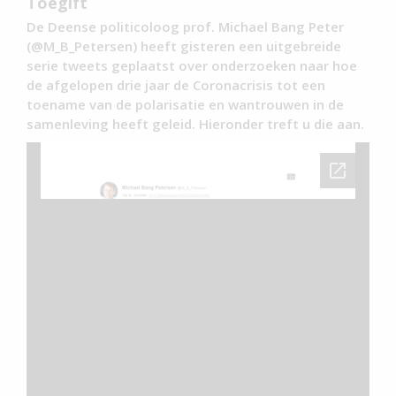
Toegift
De Deense politicoloog prof. Michael Bang Peter
(
@M_B_Petersen) heeft gisteren een uitgebreide
serie tweets geplaatst over onderzoeken naar hoe
de afgelopen drie jaar de Coronacrisis tot een
toename van de polarisatie en wantrouwen in de
samenleving heeft geleid. Hieronder treft u die aan.