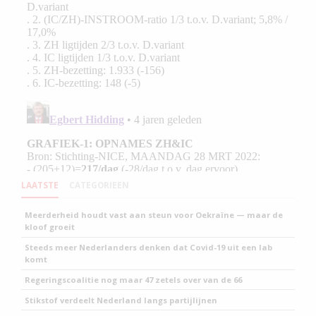
LAATSTE
CATEGORIEEN
Meerderheid houdt vast aan steun voor Oekraïne — maar de
kloof groeit
Steeds meer Nederlanders denken dat Covid-19 uit een lab
komt
Regeringscoalitie nog maar 47 zetels over van de 66
Stikstof verdeelt Nederland langs partijlijnen