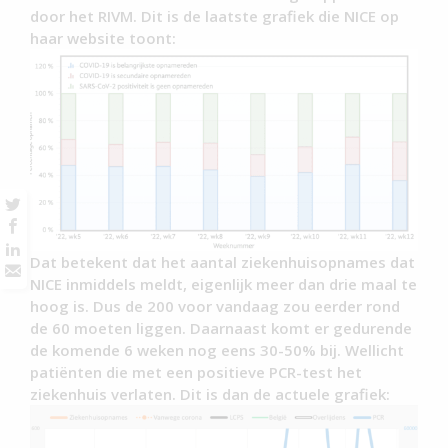
door het RIVM. Dit is de laatste grafiek die NICE op
haar website toont:
Dat betekent dat het aantal ziekenhuisopnames dat
NICE inmiddels meldt, eigenlijk meer dan drie maal te
hoog is. Dus de 200 voor vandaag zou eerder rond
de 60 moeten liggen. Daarnaast komt er gedurende
de komende 6 weken nog eens 30-50% bij. Wellicht
patiënten die met een positieve PCR-test het
ziekenhuis verlaten. Dit is dan de actuele grafiek: