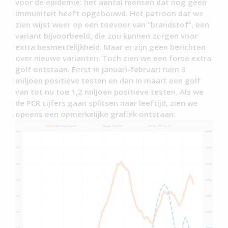
voor de epidemie: het aantal mensen dat nog geen
immuniteit heeft opgebouwd. Het patroon dat we
zien wijst weer op een toevoer van “brandstof”, een
variant bijvoorbeeld, die zou kunnen zorgen voor
extra besmettelijkheid. Maar er zijn geen berichten
over nieuwe varianten. Toch zien we een forse extra
golf ontstaan. Eerst in januari-februari ruim 3
miljoen positieve testen en dan in maart een golf
van tot nu toe 1,2 miljoen positieve testen. Als we
de PCR cijfers gaan splitsen naar leeftijd, zien we
opeens een opmerkelijke grafiek ontstaan: