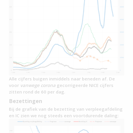
Alle cijfers buigen inmiddels naar beneden af. De
voor
vanwege
corona
gecorrigeerde NICE cijfers
zitten rond de 60 per dag.
Bezettingen
Bij de grafiek van de bezetting van verpleegafdeling
en IC zien we nog steeds een voortdurende daling: