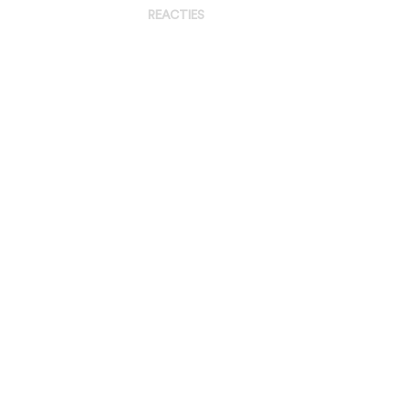
REACTIES