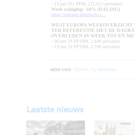
COVID-19
,
Ventilatie
MEER OVER
Laatste nieuws