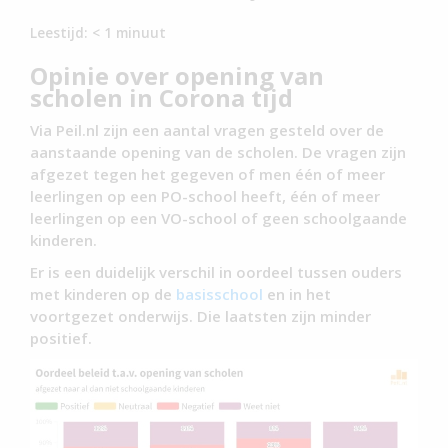
Leestijd:
< 1
minuut
Opinie over opening van
scholen in Corona tijd
Via Peil.nl zijn een aantal vragen gesteld over de
aanstaande opening van de scholen. De vragen zijn
afgezet tegen het gegeven of men één of meer
leerlingen op een PO-school heeft, één of meer
leerlingen op een VO-school of geen schoolgaande
kinderen.
Er is een duidelijk verschil in oordeel tussen ouders
met kinderen op de
basisschool
en in het
voortgezet onderwijs. Die laatsten zijn minder
positief.