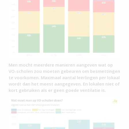
Men mocht meerdere manieren aangeven wat op
VO-scholen zou moeten gebeuren om besmettingen
te voorkomen. Maximaal aantal leerlingen per lokaal
wordt dan het meest aangegeven. En lokalen niet of
kort gebruiken als er geen goede ventilatie is.