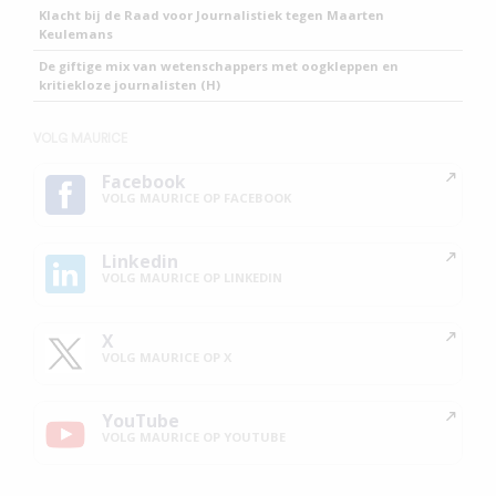
Klacht bij de Raad voor Journalistiek tegen Maarten
Keulemans
De giftige mix van wetenschappers met oogkleppen en
kritiekloze journalisten (H)
VOLG MAURICE
Facebook
VOLG MAURICE OP FACEBOOK
Linkedin
VOLG MAURICE OP LINKEDIN
X
VOLG MAURICE OP X
YouTube
VOLG MAURICE OP YOUTUBE