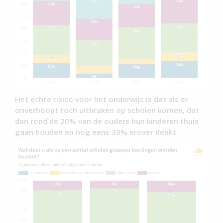
Het echte risico voor het onderwijs is dat als er
onverhoopt toch uitbraken op scholen komen, dat
dan rond de 20% van de ouders hun kinderen thuis
gaan houden en nog eens 30% erover denkt.