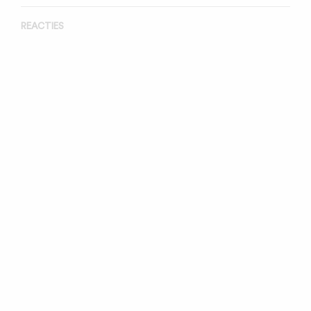
REACTIES