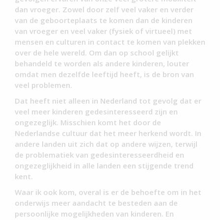
dan vroeger. Zowel door zelf veel vaker en verder
van de geboorteplaats te komen dan de kinderen
van vroeger en veel vaker (fysiek of virtueel) met
mensen en culturen in contact te komen van plekken
over de hele wereld. Om dan op school gelijkt
behandeld te worden als andere kinderen, louter
omdat men dezelfde leeftijd heeft, is de bron van
veel problemen.
Dat heeft niet alleen in Nederland tot gevolg dat er
veel meer kinderen gedesinteresseerd zijn en
ongezeglijk. Misschien komt het door de
Nederlandse cultuur dat het meer herkend wordt. In
andere landen uit zich dat op andere wijzen, terwijl
de problematiek van gedesinteresseerdheid en
ongezeglijkheid in alle landen een stijgende trend
kent.
Waar ik ook kom, overal is er de behoefte om in het
onderwijs meer aandacht te besteden aan de
persoonlijke mogelijkheden van kinderen. En