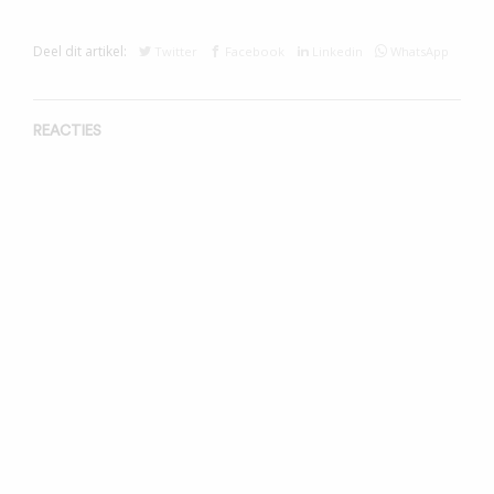
Deel dit artikel:
Twitter
Facebook
Linkedin
WhatsApp
REACTIES