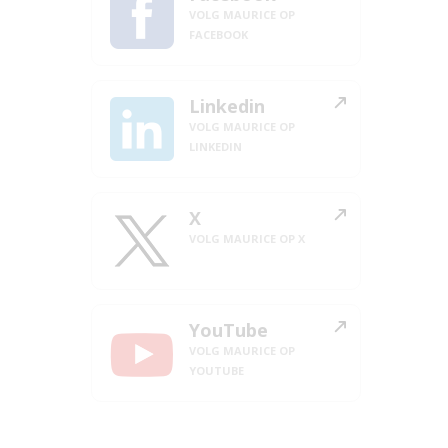
VOLG MAURICE OP
FACEBOOK
Linkedin
VOLG MAURICE OP
LINKEDIN
X
VOLG MAURICE OP X
YouTube
VOLG MAURICE OP
YOUTUBE