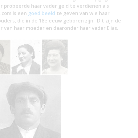
ter probeerde haar vader geld te verdienen als
e.com is een
goed beeld
te geven van wie haar
uders, die in de 18e eeuw geboren zijn. Dit zijn de
 van haar moeder en daaronder haar vader Elias.