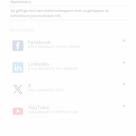
Keulemans
De giftige mix van wetenschappers met oogkleppen en
kritiekloze journalisten (H)
VOLG MAURICE
Facebook
VOLG MAURICE OP FACEBOOK
Linkedin
VOLG MAURICE OP LINKEDIN
X
VOLG MAURICE OP X
YouTube
VOLG MAURICE OP YOUTUBE