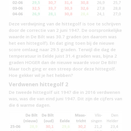
Deze verdwijning van de hittegolf is toe te schrijven
door de correctie van 2 juni 1947. De oorspronkelijke
waarde in De Bilt was 30.7 graden (en daarom was
het een hittegolf). En dat ging toen bij de nieuwe
score omlaag naar 29.5 graden. Terwijl die dag de
temperatuur in Eelde juist 31.4 graden was, bijna 2
graden HOGER dan de nieuwe waarde voor De Bilt!
Maar toch ging er een streep door deze hittegolf.
Hoe gekker wil je het hebben?
Verdwenen hittegolf 2
De tweede hittegolf uit 1947 die in 2016 verdwenen
was, was die van eind juni 1947. Dit zijn de cijfers van
die 6 warme dagen.