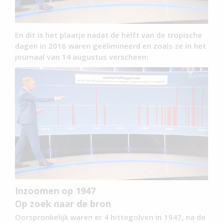
En dit is het plaatje nadat de helft van de tropische
dagen in 2016 waren geëlimineerd en zoals ze in het
journaal van 14 augustus verscheen:
Inzoomen op 1947
Op zoek naar de bron
Oorspronkelijk waren er 4 hittegolven in 1947, na de