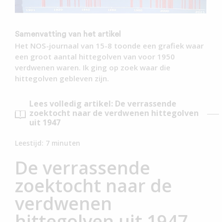
Samenvatting van het artikel
Het NOS-journaal van 15-8 toonde een grafiek waar
een groot aantal hittegolven van voor 1950
verdwenen waren. Ik ging op zoek waar die
hittegolven gebleven zijn.
Lees volledig artikel: De verrassende
zoektocht naar de verdwenen hittegolven
uit 1947
Leestijd:
7
minuten
De verrassende
zoektocht naar de
verdwenen
hittegolven uit 1947