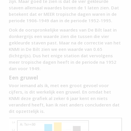
zijn. Maar goed te zien is dat de vier gekleurde
staven allemaal waardes boven de 1 laten zien. Dat
betekent dat er MEER tropische dagen waren in de
periode 1906-1949 dan in de periode 1952-1995.
Ook de oorspronkelijke waardes van De Bilt laat in
donkergrijs een waarde zien die tussen die vier
gekleurde staven past. Maar na de correctie van het
KNMI in De Bilt zien we een waarde van 0.65
(lichtgrijs). Dus het enige station dat vervolgens
meer tropische dagen heeft in de periode na 1952
dan voor 1949.
Een gruwel
Voor iemand als ik, met een groot gevoel voor
cijfers, is dit werkelijk een gruwel. En omdat het
KNMI deze grafiek al zeker 6 jaar kent en niets
veranderd heeft, kan ik niet anders concluderen dat
dit opzettelijk is.