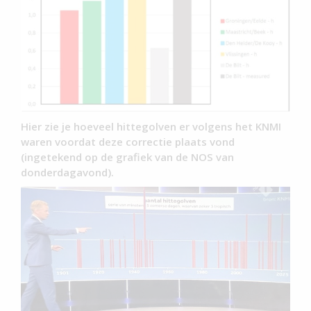
Hier zie je hoeveel hittegolven er volgens het KNMI
waren voordat deze correctie plaats vond
(ingetekend op de grafiek van de NOS van
donderdagavond).