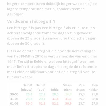
hogere temperaturen duidelijk hoger was dan bij de
lagere temperaturen met bijzonder vreemde
gevolgen.
Verdwenen hittegolf 1
Een hittegolf is pas een hittegolf als er in De Bilt 5
achtereenvolgende zomerse dagen zijn geweest
(boven de 25 graden) waarvan drie tropische dagen
(boven de 30 graden).
Dit is de eerste hittegolf die door de berekeningen
van het KNMI in 2016 is verdwenen: die van eind mei
1947. Terwijl in Eelde er wel een hittegolf was met
maar liefst 5 tropische dagen, zorgde de referentie
met Eelde er blijkbaar voor dat de hittegolf van De
Bilt verdween!!!