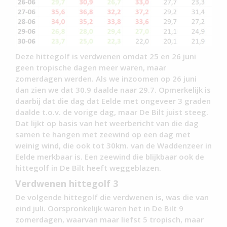
Deze hittegolf is verdwenen omdat 25 en 26 juni
geen tropische dagen meer waren, maar
zomerdagen werden. Als we inzoomen op 26 juni
dan zien we dat 30.9 daalde naar 29.7. Opmerkelijk is
daarbij dat die dag dat Eelde met ongeveer 3 graden
daalde t.o.v. de vorige dag, maar De Bilt juist steeg.
Dat lijkt op basis van het weerbericht van die dag
samen te hangen met zeewind op een dag met
weinig wind, die ook tot 30km. van de Waddenzeer in
Eelde merkbaar is. Een zeewind die blijkbaar ook de
hittegolf in De Bilt heeft weggeblazen.
Verdwenen hittegolf 3
De volgende hittegolf die verdwenen is, was die van
eind juli. Oorspronkelijk waren het in De Bilt 9
zomerdagen, waarvan maar liefst 5 tropisch, maar