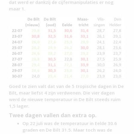
dat werd er dankzij de cijfermanipulaties er nog
maar 1.
Goed te zien valt dat van de 5 tropische dagen in De
Bilt, maar liefst 4 zijn verdwenen. Die vier dagen
werd de nieuwe temperatuur in De Bilt steeds ruim
1,5 lager.
Twee dagen vallen dan extra op.
Op 22 juli was de temperatuur in Eelde 30.6
graden en De Bilt 31.5. Maar toch was de