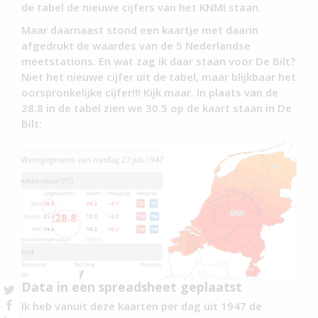
de tabel de nieuwe cijfers van het KNMI staan.
Maar daarnaast stond een kaartje met daarin
afgedrukt de waardes van de 5 Nederlandse
meetstations. En wat zag ik daar staan voor De Bilt?
Niet het nieuwe cijfer uit de tabel, maar blijkbaar het
oorspronkelijke cijfer!!! Kijk maar. In plaats van de
28.8 in de tabel zien we 30.5 op de kaart staan in De
Bilt:
Data in een spreadsheet geplaatst
Ik heb vanuit deze kaarten per dag uit 1947 de