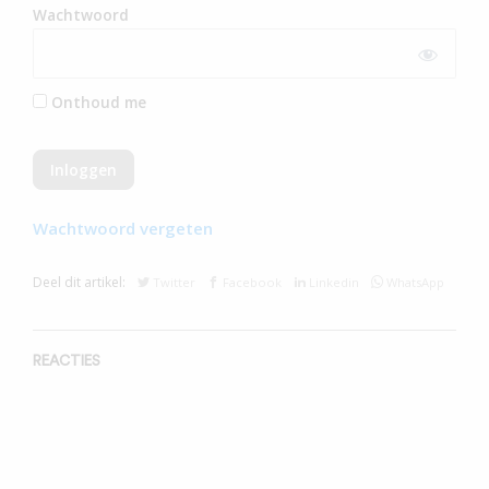
Wachtwoord
Onthoud me
Wachtwoord vergeten
Deel dit artikel:
Twitter
Facebook
Linkedin
WhatsApp
REACTIES