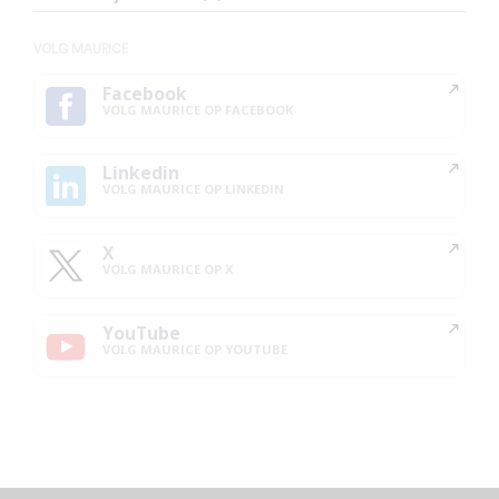
VOLG MAURICE
Facebook
VOLG MAURICE OP FACEBOOK
Linkedin
VOLG MAURICE OP LINKEDIN
X
VOLG MAURICE OP X
YouTube
VOLG MAURICE OP YOUTUBE