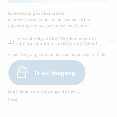
Samenvatting van het artikel
Reactie van Nederland op de plannen in het
regeerprogramma van het kabinet Schoof.
Lees volledig artikel: Oordeel over het
regeerprogamma van Regering Schoof
Alleen toegang als abonnee van maurice.nl of AI-lid
Log hier in, als u toegangsinfo heeft:
Email