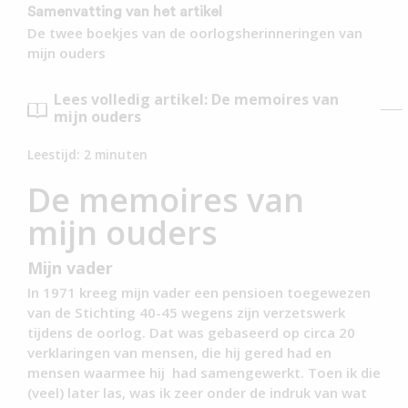
Samenvatting van het artikel
De twee boekjes van de oorlogsherinneringen van
mijn ouders
Lees volledig artikel: De memoires van
mijn ouders
Leestijd:
2
minuten
De memoires van
mijn ouders
Mijn vader
In 1971 kreeg mijn vader een pensioen toegewezen
van de Stichting 40-45 wegens zijn verzetswerk
tijdens de oorlog. Dat was gebaseerd op circa 20
verklaringen van mensen, die hij gered had en
mensen waarmee hij had samengewerkt. Toen ik die
(veel) later las, was ik zeer onder de indruk van wat