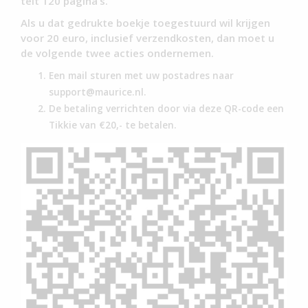
telt 120 pagina’s.
Als u dat gedrukte boekje toegestuurd wil krijgen
voor 20 euro, inclusief verzendkosten, dan moet u
de volgende twee acties ondernemen.
Een mail sturen met uw postadres naar
support@maurice.nl.
De betaling verrichten door via deze QR-code een
Tikkie van €20,- te betalen.