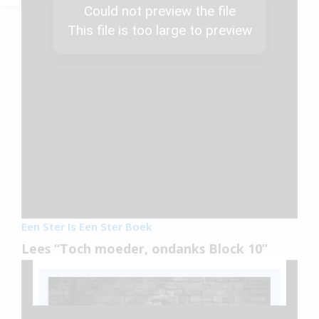
Een Ster Is Een Ster Boek
Lees “Toch moeder, ondanks Block 10”