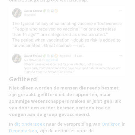
Gefilterd
Niet alleen worden de mensen die reeds besmet
zijn geraakt gefilterd uit de rapporten, maar
sommige wetenschappers maken er juist gebruik
van door een eerder besmet persoon toe te
voegen aan de groep gevaccineerd.
In
dit onderzoek
naar de verspreiding van
Omikron
in
Denemarken
, zijn de definities voor de