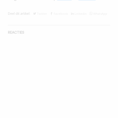
Deel dit artikel:
Twitter
Facebook
Linkedin
WhatsApp
REACTIES