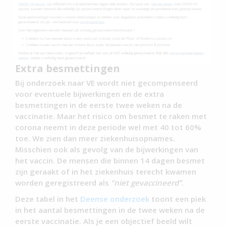
Extra besmettingen
Bij onderzoek naar VE wordt niet gecompenseerd
voor eventuele bijwerkingen en de extra
besmettingen in de eerste twee weken na de
vaccinatie. Maar het risico om besmet te raken met
corona neemt in deze periode wel met 40 tot 60%
toe. We zien dan meer ziekenhuisopnames.
Misschien ook als gevolg van de bijwerkingen van
het vaccin. De mensen die binnen 14 dagen besmet
zijn geraakt of in het ziekenhuis terecht kwamen
worden geregistreerd als
“niet gevaccineerd”
.
Deze tabel in het
Deense onderzoek
toont een piek
in het aantal besmettingen in de twee weken na de
eerste vaccinatie. Als je een objectief beeld wilt