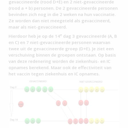
gevaccineerde (rood D+E) en 2 niet-gevaccineerde
(rood a + b) personen. De 2 gevaccineerde personen
bevinden zich nog in die 2 weken na hun vaccinatie.
Ze worden dan niet meegeteld als gevaccineerd,
maar als niet-gevaccineerd.
e
Hierdoor heb je op de 14
dag 3 gevaccineerde (A, B
en C) en 7 niet-gevaccineerde personen waarvan
twee uit de gevaccineerde groep (D+E). Je ziet een
verschuiving binnen de groepen ontstaan. Op basis
van deze redenering worden de ziekenhuis- en IC
opnames berekend. Maar ook de effectiviteit van
het vaccin tegen ziekenhuis en IC opnames.