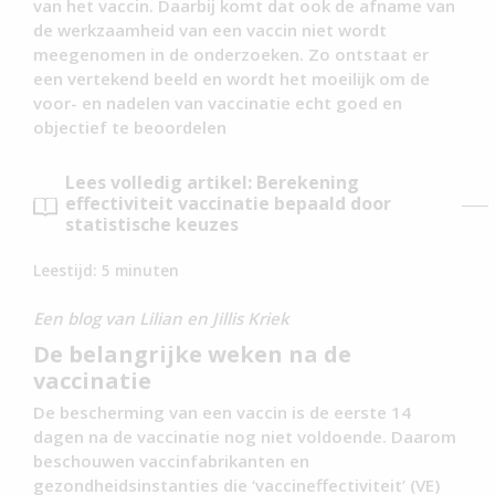
van het vaccin. Daarbij komt dat ook de afname van
de werkzaamheid van een vaccin niet wordt
meegenomen in de onderzoeken. Zo ontstaat er
een vertekend beeld en wordt het moeilijk om de
voor- en nadelen van vaccinatie echt goed en
objectief te beoordelen
Lees volledig artikel: Berekening
effectiviteit vaccinatie bepaald door
statistische keuzes
Leestijd:
5
minuten
Een blog van Lilian en Jillis Kriek
De belangrijke weken na de
vaccinatie
De bescherming van een vaccin is de eerste 14
dagen na de vaccinatie nog niet voldoende. Daarom
beschouwen vaccinfabrikanten en
gezondheidsinstanties die ‘vaccineffectiviteit’ (VE)