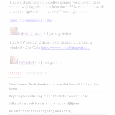
LAATSTE
CATEGORIEEN
Steeds meer Nederlanders denken dat Covid-19 uit een lab
komt
Regeringscoalitie nog maar 47 zetels over van de 66
Stikstof verdeelt Nederland langs partijlijnen
De coronaperiode is nog lang niet voorbij