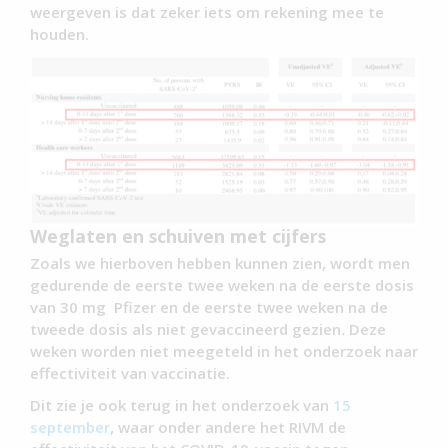
weergeven is dat zeker iets om rekening mee te
houden.
Weglaten en schuiven met cijfers
Zoals we hierboven hebben kunnen zien, wordt men
gedurende de eerste twee weken na de eerste dosis
van 30 mg Pfizer en de eerste twee weken na de
tweede dosis als niet gevaccineerd gezien
.
Deze
weken worden niet meegeteld in het onderzoek naar
effectiviteit van vaccinatie.
Dit zie je ook terug in het onderzoek van
15
september
, waar onder andere het RIVM de