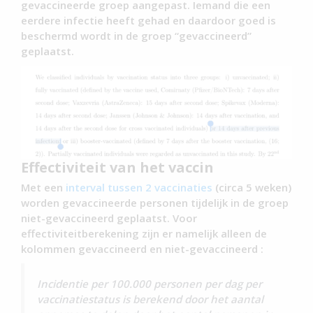
gevaccineerde groep aangepast. Iemand die een
eerdere infectie heeft gehad en daardoor goed is
beschermd wordt in de groep “gevaccineerd”
geplaatst.
Effectiviteit van het vaccin
Met een
interval tussen 2 vaccinaties
(circa 5 weken)
worden gevaccineerde personen tijdelijk in de groep
niet-gevaccineerd geplaatst. Voor
effectiviteitberekening zijn er namelijk alleen de
kolommen gevaccineerd en niet-gevaccineerd :
Incidentie per 100.000 personen per dag per
vaccinatiestatus is berekend door het aantal