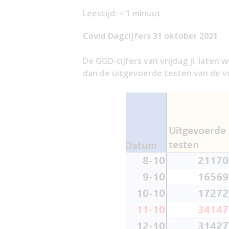
Leestijd:
< 1
minuut
Covid Dagcijfers 31 oktober 2021
De GGD-cijfers van vrijdag jl. laten
dan de uitgevoerde testen van de v