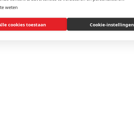
te weten
Alle cookies toestaan
Cookie-instellingen