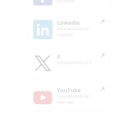
FACEBOOK
Linkedin
VOLG MAURICE OP
LINKEDIN
X
VOLG MAURICE OP X
YouTube
VOLG MAURICE OP
YOUTUBE