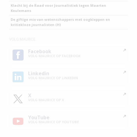
Klacht bij de Raad voor Journalistiek tegen Maarten
Keulemans
De giftige mix van wetenschappers met oogkleppen en
kritiekloze journalisten (H)
VOLG MAURICE
Facebook
VOLG MAURICE OP FACEBOOK
Linkedin
VOLG MAURICE OP LINKEDIN
X
VOLG MAURICE OP X
YouTube
VOLG MAURICE OP YOUTUBE