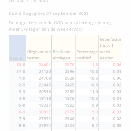
Leestijd:
< 1
minuut
Covid Dagcijfers 27 september 2021
De dagcijfers van de GGD van zaterdag zijn nog
maar 3% lager dan de week ervoor.