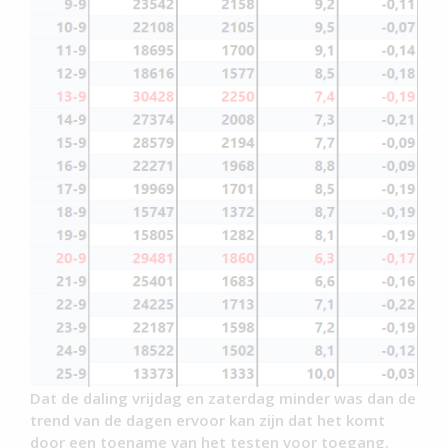
Dat de daling vrijdag en zaterdag minder was dan de
trend van de dagen ervoor kan zijn dat het komt
door een toename van het testen voor toegang.