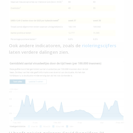
Ook andere indicatoren, zoals de
rioleringscijfers
laten verdere dalingen zien.