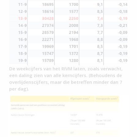
De weekcijfers van het RIVM laten, zoals verwacht,
een daling zien van alle kerncijfers. (Behoudens de
overlijdenscijfers, maar die betreffen minder dan 7
per dag).