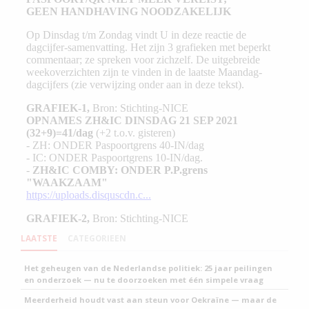
LAATSTE
CATEGORIEEN
Het geheugen van de Nederlandse politiek: 25 jaar peilingen
en onderzoek — nu te doorzoeken met één simpele vraag
Meerderheid houdt vast aan steun voor Oekraïne — maar de